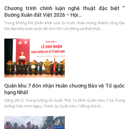
Chương trình chính luận nghệ thuật đặc biệt ”
Đường Xuân đất Việt 2026 – Hội…
Trong không khí phấn khởi của cả nước chào mừng thành công Đại
hội đại biểu toàn quốc lần thứ XIV của Đảng và thời khắc…
Quân khu 7 đón nhận Huân chương Bảo vệ Tổ quốc
hạng Nhất
Sáng 28-12, Trung tướng Lê Xuân Thế, Tư lệnh Quân khu 7 và Trung
tướng Trần Vinh Ngọc, Chính ủy Quân khu 7 đồng chủ trì…