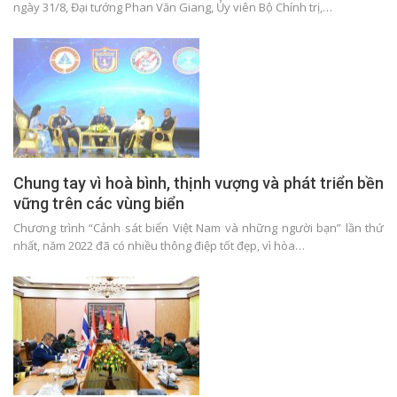
ngày 31/8, Đại tướng Phan Văn Giang, Ủy viên Bộ Chính trị,…
Chung tay vì hoà bình, thịnh vượng và phát triển bền
vững trên các vùng biển
Chương trình “Cảnh sát biển Việt Nam và những người bạn” lần thứ
nhất, năm 2022 đã có nhiều thông điệp tốt đẹp, vì hòa…