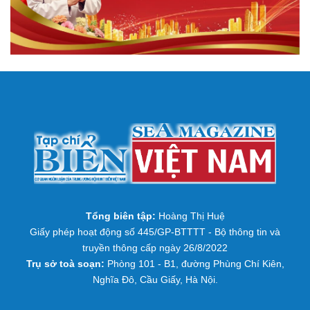
Tổng biên tập:
Hoàng Thị Huệ
Giấy phép hoạt động số 445/GP-BTTTT - Bộ thông tin và
truyền thông cấp ngày 26/8/2022
Trụ sở toà soạn:
Phòng 101 - B1, đường Phùng Chí Kiên,
Nghĩa Đô, Cầu Giấy, Hà Nội.