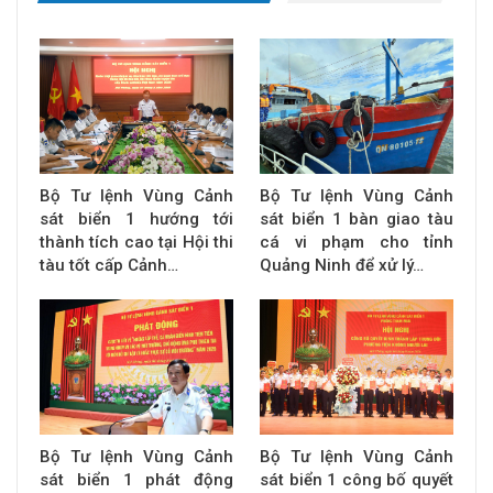
Bộ Tư lệnh Vùng Cảnh
Bộ Tư lệnh Vùng Cảnh
sát biển 1 hướng tới
sát biển 1 bàn giao tàu
thành tích cao tại Hội thi
cá vi phạm cho tỉnh
tàu tốt cấp Cảnh…
Quảng Ninh để xử lý…
Bộ Tư lệnh Vùng Cảnh
Bộ Tư lệnh Vùng Cảnh
sát biển 1 phát động
sát biển 1 công bố quyết