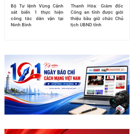
Bộ Tư lệnh Vùng Cảnh
Thanh Hóa: Giám đốc
sát biển 1 thực hiện
Công an tỉnh được giới
công tác dân vận tại
thiệu bầu giữ chức Chủ
Ninh Bình
tịch UBND tỉnh