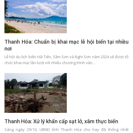
Thanh Hóa: Chuẩn bị khai mạc lễ hội biển tại nhiều
nơi
Lễ hội du lịch biển Hải Tiến, Sầm Sơn và Nghi Sơn năm 2024 sẽ được tổ
chức khai mạc lần lượt với nhiều chương trình văn…
Thanh Hóa: Xử lý khẩn cấp sạt lở, xâm thực biển
Sáng ngày 29/10, UBND tỉnh Thanh Hóa cho hay đã thống nhất