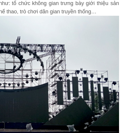
như: tổ chức không gian trưng bày giới thiệu sản
ể thao, trò chơi dân gian truyền thống…