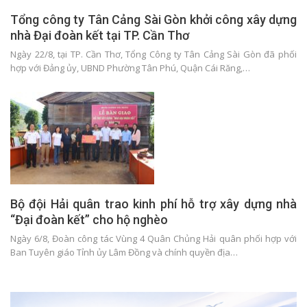
Tổng công ty Tân Cảng Sài Gòn khởi công xây dựng
nhà Đại đoàn kết tại TP. Cần Thơ
Ngày 22/8, tại TP. Cần Thơ, Tổng Công ty Tân Cảng Sài Gòn đã phối
hợp với Đảng ủy, UBND Phường Tân Phú, Quận Cái Răng,…
Bộ đội Hải quân trao kinh phí hỗ trợ xây dựng nhà
“Đại đoàn kết” cho hộ nghèo
Ngày 6/8, Đoàn công tác Vùng 4 Quân Chủng Hải quân phối hợp với
Ban Tuyên giáo Tỉnh ủy Lâm Đồng và chính quyền địa…