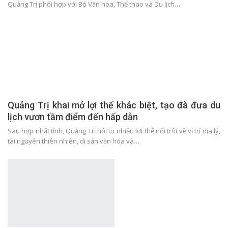
Quảng Trị phối hợp với Bộ Văn hóa, Thể thao và Du lịch…
Quảng Trị khai mở lợi thế khác biệt, tạo đà đưa du
lịch vươn tầm điểm đến hấp dẫn
Sau hợp nhất tỉnh, Quảng Trị hội tụ nhiều lợi thế nổi trội về vị trí địa lý,
tài nguyên thiên nhiên, di sản văn hóa và…