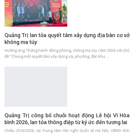
Quảng Trị lan tỏa quyết tâm xây dựng địa bàn cơ sở
không ma túy
Hưởng ứng Tháng hành động phòng, chống ma túy năm 2026 với chủ
đề “Chung một quyết tâm xây dựng xã, phường, đặc khu…
Quảng Trị công bố chuỗi hoạt động Lễ hội Vì Hòa
bình 2026, lan tỏa thông điệp từ ký ức đến tương lai
Chiều 25/6/2026, tại Trung tâm Hội nghị Quốc tế Hà Nội, UBND tỉnh