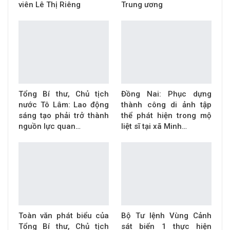
viên Lê Thị Riêng
Trung ương
Tổng Bí thư, Chủ tịch
Đồng Nai: Phục dựng
nước Tô Lâm: Lao động
thành công di ảnh tập
sáng tạo phải trở thành
thể phát hiện trong mộ
nguồn lực quan…
liệt sĩ tại xã Minh…
Toàn văn phát biểu của
Bộ Tư lệnh Vùng Cảnh
Tổng Bí thư, Chủ tịch
sát biển 1 thực hiện