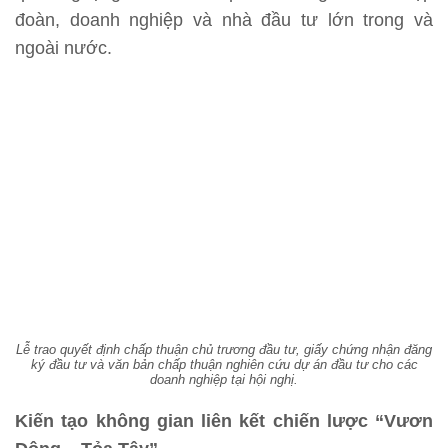
đoàn, doanh nghiệp và nhà đầu tư lớn trong và
ngoài nước.
Lễ trao quyết định chấp thuận chủ trương đầu tư, giấy chứng nhận đăng
ký đầu tư và văn bản chấp thuận nghiên cứu dự án đầu tư cho các
doanh nghiệp tại hội nghị.
Kiến tạo không gian liên kết chiến lược “Vươn