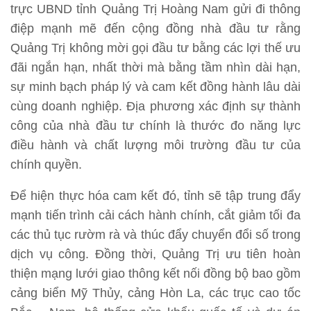
trực UBND tỉnh Quảng Trị Hoàng Nam gửi đi thông
điệp mạnh mẽ đến cộng đồng nhà đầu tư rằng
Quảng Trị không mời gọi đầu tư bằng các lợi thế ưu
đãi ngắn hạn, nhất thời mà bằng tầm nhìn dài hạn,
sự minh bạch pháp lý và cam kết đồng hành lâu dài
cùng doanh nghiệp. Địa phương xác định sự thành
công của nhà đầu tư chính là thước đo năng lực
điều hành và chất lượng môi trường đầu tư của
chính quyền.
Để hiện thực hóa cam kết đó, tỉnh sẽ tập trung đẩy
mạnh tiến trình cải cách hành chính, cắt giảm tối đa
các thủ tục rườm rà và thúc đẩy chuyển đổi số trong
dịch vụ công. Đồng thời, Quảng Trị ưu tiên hoàn
thiện mạng lưới giao thông kết nối đồng bộ bao gồm
cảng biển Mỹ Thủy, cảng Hòn La, các trục cao tốc