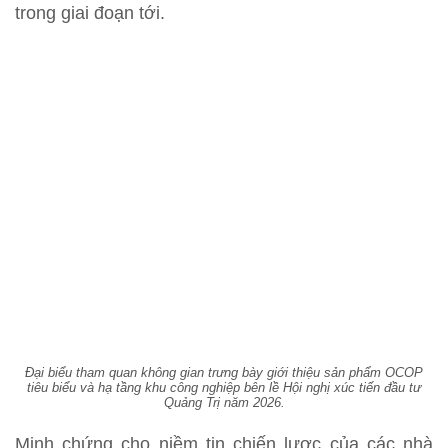
trong giai đoạn tới.
Đại biểu tham quan không gian trưng bày giới thiệu sản phẩm OCOP
tiêu biểu và hạ tầng khu công nghiệp bên lề Hội nghị xúc tiến đầu tư
Quảng Trị năm 2026.
Minh chứng cho niềm tin chiến lược của các nhà