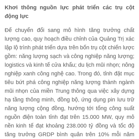
Khơi thông nguồn lực phát triển các trụ cột
động lực
Để chuyển đổi sang mô hình tăng trưởng chất
lượng cao, quy hoạch điều chỉnh của Quảng Trị xác
lập lộ trình phát triển dựa trên bốn trụ cột chiến lược
gồm: năng lượng sạch và công nghiệp năng lượng;
logistics và kinh tế cửa khẩu; du lịch mũi nhọn; nông
nghiệp xanh công nghệ cao. Trong đó, tỉnh đặt mục
tiêu bứt phá công nghiệp năng lượng thành ngành
mũi nhọn của miền Trung thông qua việc xây dựng
hạ tầng thông minh, đồng bộ, ứng dụng pin lưu trữ
năng lượng cộng đồng, hướng tới tổng công suất
nguồn điện toàn tỉnh đạt trên 15.000 MW, quy mô
nền kinh tế đạt khoảng 238.000 tỷ đồng và tốc độ
tăng trưởng GRDP bình quân trên 10% mỗi năm