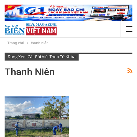
Trang chủ
thanh niên
Đang Xem Các Bài Viết Theo Từ Khóa
Thanh Niên