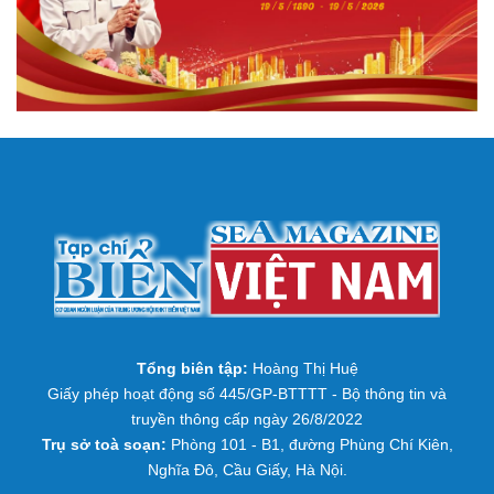
Tổng biên tập:
Hoàng Thị Huệ
Giấy phép hoạt động số 445/GP-BTTTT - Bộ thông tin và
truyền thông cấp ngày 26/8/2022
Trụ sở toà soạn:
Phòng 101 - B1, đường Phùng Chí Kiên,
Nghĩa Đô, Cầu Giấy, Hà Nội.