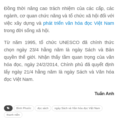
Đồng thời nâng cao trách nhiệm của các cấp, các
ngành, cơ quan chức năng và tổ chức xã hội đối với
việc xây dựng và
phát triển văn hóa đọc Việt Nam
trong đời sống xã hội.
Từ năm 1995, tổ chức UNESCO đã chính thức
chọn ngày 23/4 hằng năm là ngày Sách và Bản
quyền thế giới. Nhận thấy tầm quan trọng của văn
hóa đọc, ngày 24/2/2014, Chính phủ đã quyết định
lấy ngày 21/4 hằng năm là ngày Sách và Văn hóa
đọc Việt Nam.
Tuấn Anh
Bình Phước
đọc sách
ngày Sách và Văn hóa đọc Việt Nam
thanh niên