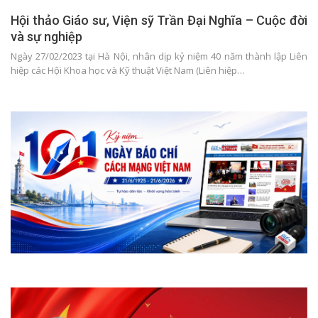
Hội thảo Giáo sư, Viện sỹ Trần Đại Nghĩa – Cuộc đời
và sự nghiệp
Ngày 27/02/2023 tại Hà Nội, nhân dịp kỷ niệm 40 năm thành lập Liên
hiệp các Hội Khoa học và Kỹ thuật Việt Nam (Liên hiệp…