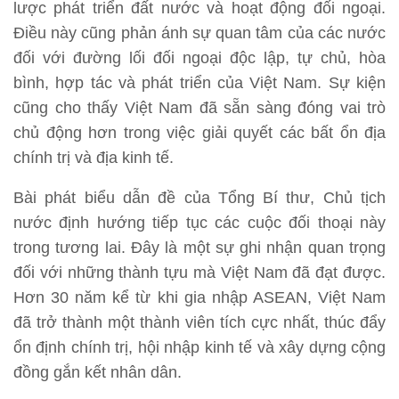
lược phát triển đất nước và hoạt động đối ngoại.
Điều này cũng phản ánh sự quan tâm của các nước
đối với đường lối đối ngoại độc lập, tự chủ, hòa
bình, hợp tác và phát triển của Việt Nam. Sự kiện
cũng cho thấy Việt Nam đã sẵn sàng đóng vai trò
chủ động hơn trong việc giải quyết các bất ổn địa
chính trị và địa kinh tế.
Bài phát biểu dẫn đề của Tổng Bí thư, Chủ tịch
nước định hướng tiếp tục các cuộc đối thoại này
trong tương lai. Đây là một sự ghi nhận quan trọng
đối với những thành tựu mà Việt Nam đã đạt được.
Hơn 30 năm kể từ khi gia nhập ASEAN, Việt Nam
đã trở thành một thành viên tích cực nhất, thúc đẩy
ổn định chính trị, hội nhập kinh tế và xây dựng cộng
đồng gắn kết nhân dân.