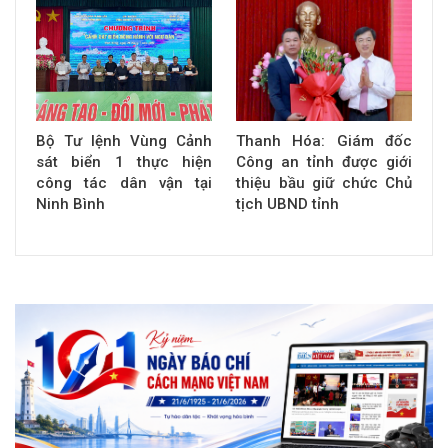
Bộ Tư lệnh Vùng Cảnh
Thanh Hóa: Giám đốc
sát biển 1 thực hiện
Công an tỉnh được giới
công tác dân vận tại
thiệu bầu giữ chức Chủ
Ninh Bình
tịch UBND tỉnh