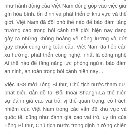
như hành động của Việt Nam đóng góp vào việc giữ
gìn hòa bình, ổn định và phát triển ở khu vực và thế
giới. Việt Nam đã đối phó thế nào để bảo đảm tăng
trưởng cao trong bối cảnh thế giới hiện nay đang
gây ra những khủng hoảng về năng lượng và đứt
gãy chuỗi cung ứng toàn cầu. Việt Nam đã tiếp cận
xu hướng, phát triển công nghệ, nhất là công nghệ
AI thế nào để tăng năng lực phòng ngừa, bảo đảm
an ninh, an toàn trong bối cảnh hiện nay…
Việc IISS mời Tổng Bí thư, Chủ tịch nước tham dự,
phát biểu dẫn đề tại Đối thoại Shangri-La thể hiện
sự đánh giá cao vai trò, vị thế quan trọng, có trách
nhiệm của Việt Nam trong các vấn đề khu vực và
quốc tế, cũng như đánh giá cao vai trò, uy tín của
Tổng Bí thư, Chủ tịch nước trong định hướng chiến