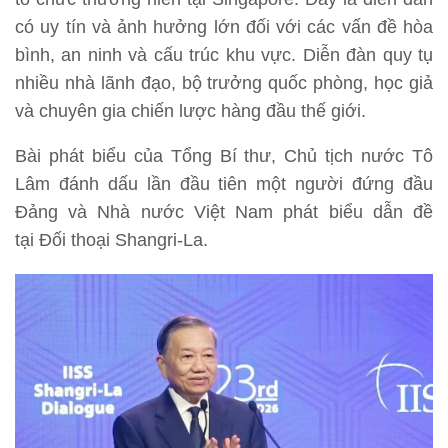
có uy tín và ảnh hưởng lớn đối với các vấn đề hòa
bình, an ninh và cấu trúc khu vực. Diễn đàn quy tụ
nhiều nhà lãnh đạo, bộ trưởng quốc phòng, học giả
và chuyên gia chiến lược hàng đầu thế giới.
Bài phát biểu của Tổng Bí thư, Chủ tịch nước Tô
Lâm đánh dấu lần đầu tiên một người đứng đầu
Đảng và Nhà nước Việt Nam phát biểu dẫn đề
tại Đối thoại Shangri-La.