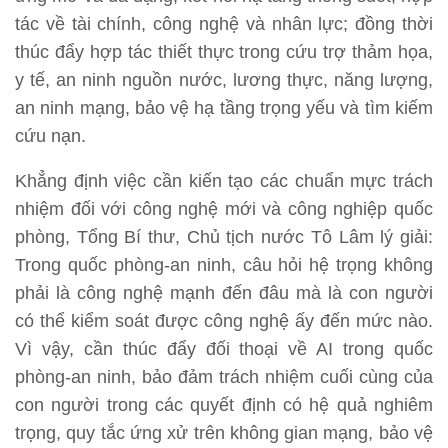
tác về tài chính, công nghệ và nhân lực; đồng thời
thúc đẩy hợp tác thiết thực trong cứu trợ thảm họa,
y tế, an ninh nguồn nước, lương thực, năng lượng,
an ninh mạng, bảo vệ hạ tầng trọng yếu và tìm kiếm
cứu nạn.
Khẳng định việc cần kiến tạo các chuẩn mực trách
nhiệm đối với công nghệ mới và công nghiệp quốc
phòng, Tổng Bí thư, Chủ tịch nước Tô Lâm lý giải:
Trong quốc phòng-an ninh, câu hỏi hệ trọng không
phải là công nghệ mạnh đến đâu mà là con người
có thể kiểm soát được công nghệ ấy đến mức nào.
Vì vậy, cần thúc đẩy đối thoại về AI trong quốc
phòng-an ninh, bảo đảm trách nhiệm cuối cùng của
con người trong các quyết định có hệ quả nghiêm
trọng, quy tắc ứng xử trên không gian mạng, bảo vệ