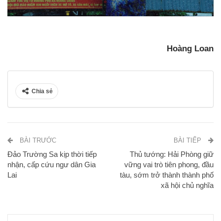
Hoàng Loan
Chia sẻ
BÀI TRƯỚC
BÀI TIẾP
Đảo Trường Sa kịp thời tiếp
Thủ tướng: Hải Phòng giữ
nhận, cấp cứu ngư dân Gia
vững vai trò tiên phong, đầu
Lai
tàu, sớm trở thành thành phố
xã hội chủ nghĩa