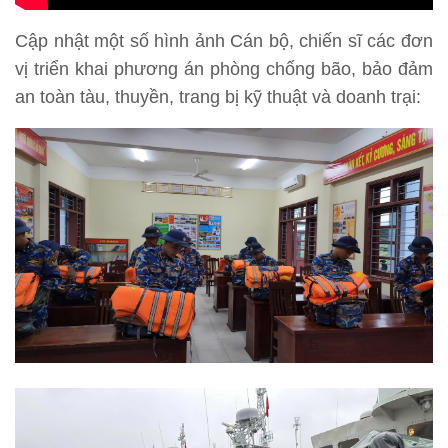
Cập nhật một số hình ảnh Cán bộ, chiến sĩ các đơn
vị triển khai phương án phòng chống bão, bảo đảm
an toàn tàu, thuyền, trang bị kỹ thuật và doanh trại: