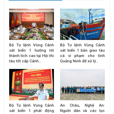
Bộ Tư lệnh Vùng Cảnh
Bộ Tư lệnh Vùng Cảnh
sát biển 1 hướng tới
sát biển 1 bàn giao tàu
thành tích cao tại Hội thi
cá vi phạm cho tỉnh
tàu tốt cấp Cảnh…
Quảng Ninh để xử lý…
Bộ Tư lệnh Vùng Cảnh
An Châu, Nghệ An:
sát biển 1 phát động
Người dân và các lực