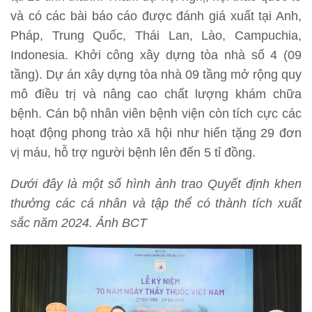
và có các bài báo cáo được đánh giá xuất tại Anh,
Pháp, Trung Quốc, Thái Lan, Lào, Campuchia,
Indonesia. Khởi công xây dựng tòa nhà số 4 (09
tầng). Dự án xây dựng tòa nhà 09 tầng mở rộng quy
mô điều trị và nâng cao chất lượng khám chữa
bệnh. Cán bộ nhân viên bệnh viện còn tích cực các
hoạt động phong trào xã hội như hiến tặng 29 đơn
vị máu, hỗ trợ người bệnh lên đến 5 tỉ đồng.
Dưới đây là một số hình ảnh trao Quyết định khen
thưởng các cá nhân và tập thể có thành tích xuất
sắc năm 2024. Ảnh BCT