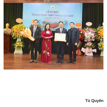
Tú Quyên