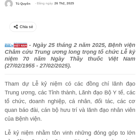
- Đăng ngày
26 Th2, 2025
Tú Quyên
Chia sẻ
- Ngày 25 tháng 2 năm 2025, Bệnh viện
Châm cứu Trung ương long trọng tổ chức Lễ kỷ
niệm 70 năm Ngày Thầy thuốc Việt Nam
(27/02/1955 - 27/02/2025).
Tham dự Lễ kỷ niệm có các đồng chí lãnh đạo
Trung ương, các Tỉnh thành, Lãnh đạo Bộ Y tế, các
tổ chức, doanh nghiệp, cá nhân, đối tác, các cơ
quan báo đài, cán bộ hưu trí và lãnh đạo nhân viên
của Bệnh viện.
Lễ kỷ niệm nhằm tôn vinh những đóng góp to lớn