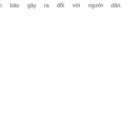
ơn bão gây ra đối với người dân.