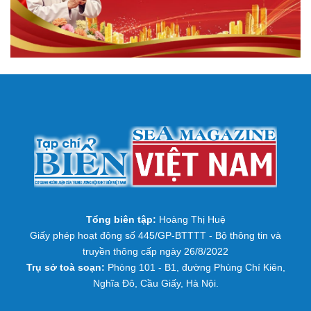
Tổng biên tập:
Hoàng Thị Huệ
Giấy phép hoạt động số 445/GP-BTTTT - Bộ thông tin và
truyền thông cấp ngày 26/8/2022
Trụ sở toà soạn:
Phòng 101 - B1, đường Phùng Chí Kiên,
Nghĩa Đô, Cầu Giấy, Hà Nội.