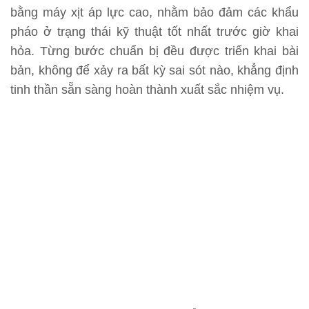
bằng máy xịt áp lực cao, nhằm bảo đảm các khẩu
pháo ở trạng thái kỹ thuật tốt nhất trước giờ khai
hỏa. Từng bước chuẩn bị đều được triển khai bài
bản, không để xảy ra bất kỳ sai sót nào, khẳng định
tinh thần sẵn sàng hoàn thành xuất sắc nhiệm vụ.