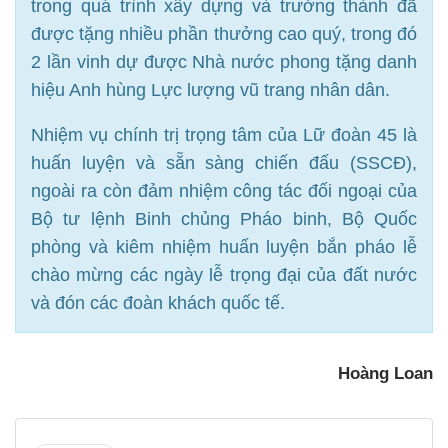
trong quá trình xây dựng và trưởng thành đã
được tặng nhiều phần thưởng cao quý, trong đó
2 lần vinh dự được Nhà nước phong tặng danh
hiệu Anh hùng Lực lượng vũ trang nhân dân.
Nhiệm vụ chính trị trọng tâm của Lữ đoàn 45 là
huấn luyện và sẵn sàng chiến đấu (SSCĐ),
ngoài ra còn đảm nhiệm công tác đối ngoại của
Bộ tư lệnh Binh chủng Pháo binh, Bộ Quốc
phòng và kiêm nhiệm huấn luyện bắn pháo lễ
chào mừng các ngày lễ trọng đại của đất nước
và đón các đoàn khách quốc tế.
Hoàng Loan