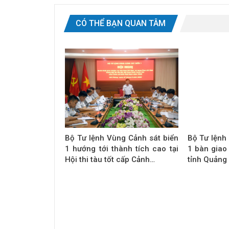
CÓ THỂ BẠN QUAN TÂM
Bộ Tư lệnh Vùng Cảnh sát biển
Bộ Tư lệnh
1 hướng tới thành tích cao tại
1 bàn giao
Hội thi tàu tốt cấp Cảnh…
tỉnh Quảng 