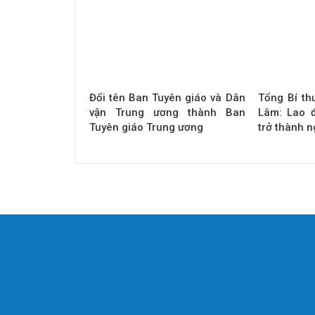
Đổi tên Ban Tuyên giáo và Dân
Tổng Bí th
vận Trung ương thành Ban
Lâm: Lao 
Tuyên giáo Trung ương
trở thành 