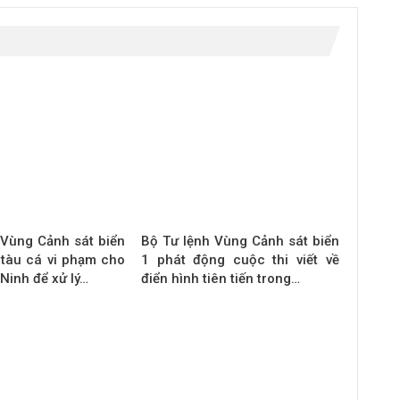
 Vùng Cảnh sát biển
Bộ Tư lệnh Vùng Cảnh sát biển
 tàu cá vi phạm cho
1 phát động cuộc thi viết về
Ninh để xử lý…
điển hình tiên tiến trong…