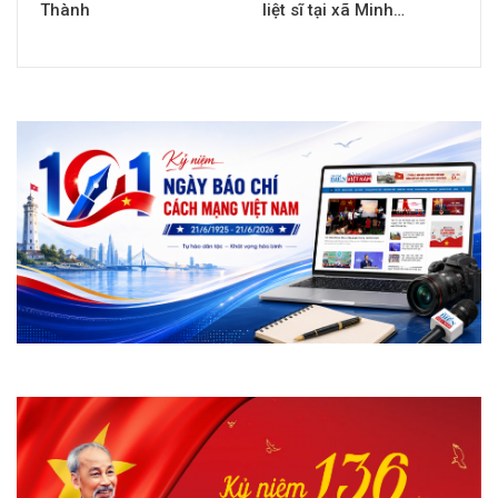
Thành
liệt sĩ tại xã Minh…