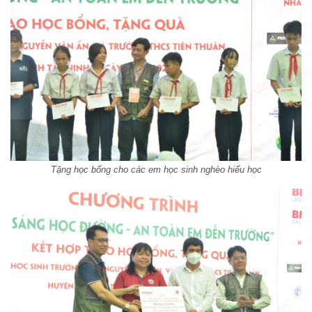
Tặng học bổng cho các em học sinh nghèo hiếu học