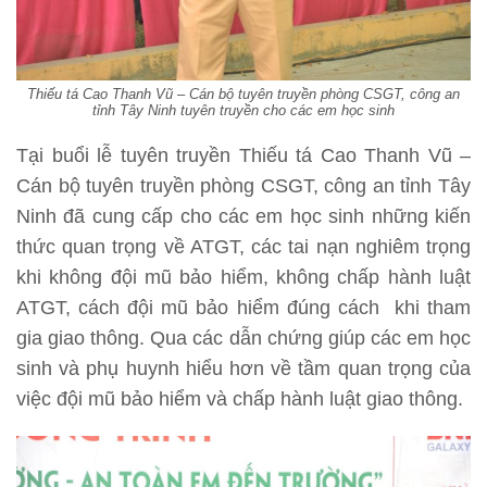
Thiếu tá Cao Thanh Vũ – Cán bộ tuyên truyền phòng CSGT, công an
tỉnh Tây Ninh tuyên truyền cho các em học sinh
Tại buổi lễ tuyên truyền Thiếu tá Cao Thanh Vũ –
Cán bộ tuyên truyền phòng CSGT, công an tỉnh Tây
Ninh đã cung cấp cho các em học sinh những kiến
thức quan trọng về ATGT, các tai nạn nghiêm trọng
khi không đội mũ bảo hiểm, không chấp hành luật
ATGT, cách đội mũ bảo hiểm đúng cách khi tham
gia giao thông. Qua các dẫn chứng giúp các em học
sinh và phụ huynh hiểu hơn về tầm quan trọng của
việc đội mũ bảo hiểm và chấp hành luật giao thông.