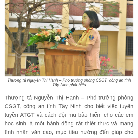
Thượng tá Nguyễn Thị Hạnh – Phó trưởng phòng CSGT, công an tỉnh
Tây Ninh phát biểu
Thượng tá Nguyễn Thị Hạnh – Phó trưởng phòng
CSGT, công an tỉnh Tây Ninh cho biết việc tuyên
tuyền ATGT và cách đội mũ bảo hiểm cho các em
học sinh là một hành động rất thiết thực và mang
tính nhân văn cao, mục tiêu hướng đến giúp cho