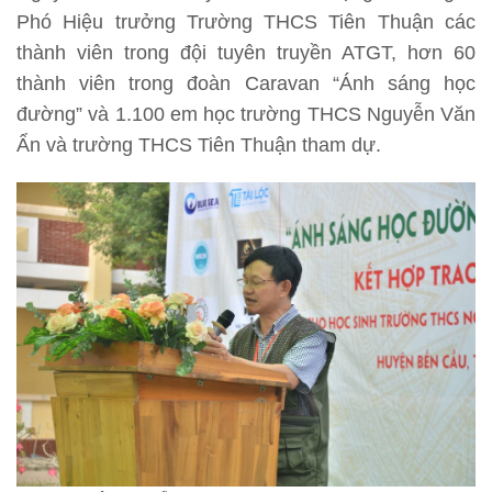
Phó Hiệu trưởng Trường THCS Tiên Thuận các
thành viên trong đội tuyên truyền ATGT, hơn 60
thành viên trong đoàn Caravan “Ánh sáng học
đường” và 1.100 em học trường THCS Nguyễn Văn
Ẩn và trường THCS Tiên Thuận tham dự.