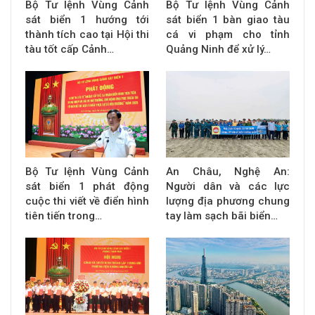
Bộ Tư lệnh Vùng Cảnh
Bộ Tư lệnh Vùng Cảnh
sát biển 1 hướng tới
sát biển 1 bàn giao tàu
thành tích cao tại Hội thi
cá vi phạm cho tỉnh
tàu tốt cấp Cảnh…
Quảng Ninh để xử lý…
Bộ Tư lệnh Vùng Cảnh
An Châu, Nghệ An:
sát biển 1 phát động
Người dân và các lực
cuộc thi viết về điển hình
lượng địa phương chung
tiên tiến trong…
tay làm sạch bãi biển…