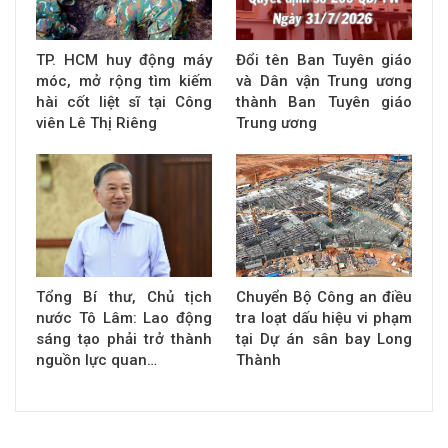
TP. HCM huy động máy
Đổi tên Ban Tuyên giáo
móc, mở rộng tìm kiếm
và Dân vận Trung ương
hài cốt liệt sĩ tại Công
thành Ban Tuyên giáo
viên Lê Thị Riêng
Trung ương
Tổng Bí thư, Chủ tịch
Chuyển Bộ Công an điều
nước Tô Lâm: Lao động
tra loạt dấu hiệu vi phạm
sáng tạo phải trở thành
tại Dự án sân bay Long
nguồn lực quan…
Thành