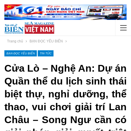
Trang chủ
BẠN ĐỌC YÊU BIỂN
BẠN ĐỌC YÊU BIỂN
TIN TỨC
Cửa Lò – Nghệ An: Dự án
Quần thể du lịch sinh thái
biệt thự, nghỉ dưỡng, thể
thao, vui chơi giải trí Lan
Châu – Song Ngư cần có