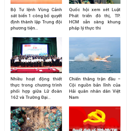
Bộ Tư lệnh Vùng Cảnh
Quốc hội xem xét Luật
sát biển 1 công bố quyết
Phát triển đô thị, TP.
định thành lập Trung đội
HCM sẵn sàng khung
phương tiện…
pháp lý thực thi
Nhiều hoạt động thiết
Chiến thắng trận đầu –
thực trong chương trình
Cội nguồn bản lĩnh của
phối hợp giữa Lữ đoàn
Hải quân nhân dân Việt
162 và Trường Đại…
Nam