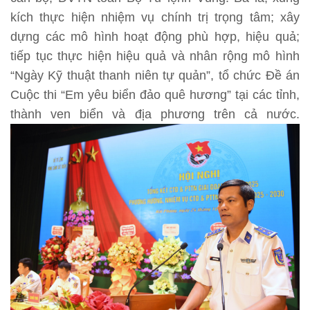
kích thực hiện nhiệm vụ chính trị trọng tâm; xây
dựng các mô hình hoạt động phù hợp, hiệu quả;
tiếp tục thực hiện hiệu quả và nhân rộng mô hình
“Ngày Kỹ thuật thanh niên tự quản”, tổ chức Đề án
Cuộc thi “Em yêu biển đảo quê hương” tại các tỉnh,
thành ven biển và địa phương trên cả nước.