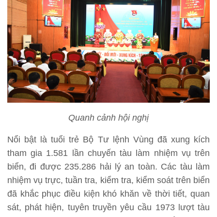
Quanh cảnh hội nghị
Nổi bật là tuổi trẻ Bộ Tư lệnh Vùng đã xung kích
tham gia 1.581 lần chuyến tàu làm nhiệm vụ trên
biển, đi được 235.286 hải lý an toàn. Các tàu làm
nhiệm vụ trực, tuần tra, kiểm tra, kiểm soát trên biển
đã khắc phục điều kiện khó khăn về thời tiết, quan
sát, phát hiện, tuyên truyền yêu cầu 1973 lượt tàu