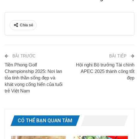
Chia sẻ
BÀI TRƯỚC
BÀI TIẾP
Tiền Phong Golf
Hội nghị Bộ trưởng Tài chính
Championship 2025: Nơi lan
APEC 2025 thành công tốt
tỏa tinh thần sống đẹp và
đẹp
khát vọng cống hiến của tuổi
trẻ Việt Nam
CÓ THỂ BẠN QUAN TÂM