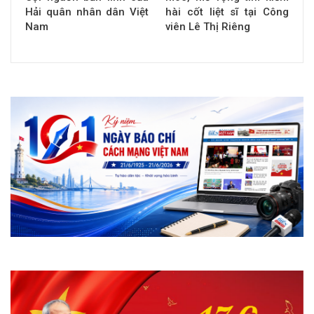
Hải quân nhân dân Việt
hài cốt liệt sĩ tại Công
Nam
viên Lê Thị Riêng