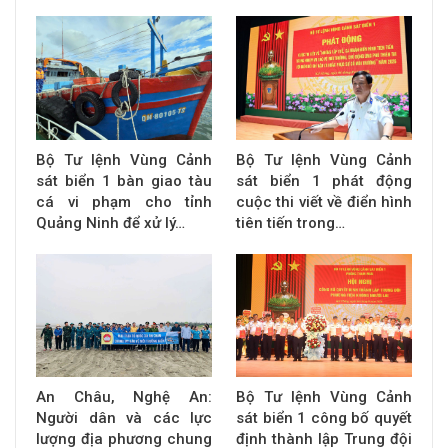
Bộ Tư lệnh Vùng Cảnh
Bộ Tư lệnh Vùng Cảnh
sát biển 1 bàn giao tàu
sát biển 1 phát động
cá vi phạm cho tỉnh
cuộc thi viết về điển hình
Quảng Ninh để xử lý…
tiên tiến trong…
An Châu, Nghệ An:
Bộ Tư lệnh Vùng Cảnh
Người dân và các lực
sát biển 1 công bố quyết
lượng địa phương chung
định thành lập Trung đội