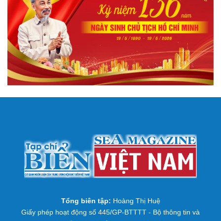
Tổng biên tập:
Hoàng Thị Huệ
Giấy phép hoạt động số 445/GP-BTTTT - Bộ thông tin và