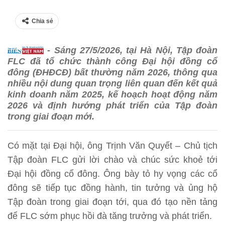
Chia sẻ
- Sáng 27/5/2026, tại Hà Nội, Tập đoàn
FLC đã tổ chức thành công Đại hội đồng cổ
đông (ĐHĐCĐ) bất thường năm 2026, thông qua
nhiều nội dung quan trọng liên quan đến kết quả
kinh doanh năm 2025, kế hoạch hoạt động năm
2026 và định hướng phát triển của Tập đoàn
trong giai đoạn mới.
Có mặt tại Đại hội, ông Trịnh Văn Quyết – Chủ tịch
Tập đoàn FLC gửi lời chào và chúc sức khoẻ tới
Đại hội đồng cổ đông. Ông bày tỏ hy vọng các cổ
đông sẽ tiếp tục đồng hành, tin tưởng và ủng hộ
Tập đoàn trong giai đoạn tới, qua đó tạo nền tảng
để FLC sớm phục hồi đà tăng trưởng và phát triển.