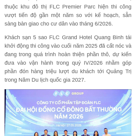
thuộc khu đô thị FLC Premier Parc hiện thi công
vượt tiến độ gần một năm so với kế hoạch, sẵn
sàng bàn giao cho cư dân vào tháng 6/2026.
Khách sạn 5 sao FLC Grand Hotel Quang Binh tái
khởi động thi công vào cuối năm 2025 đã cất nóc và
đang trong quá trình hoàn thiện phần thô, dự kiến
đưa vào vận hành trong quý IV/2026 nhằm góp
phần đón hàng triệu lượt du khách tới Quảng Trị
trong Năm Du lịch quốc gia 2027.