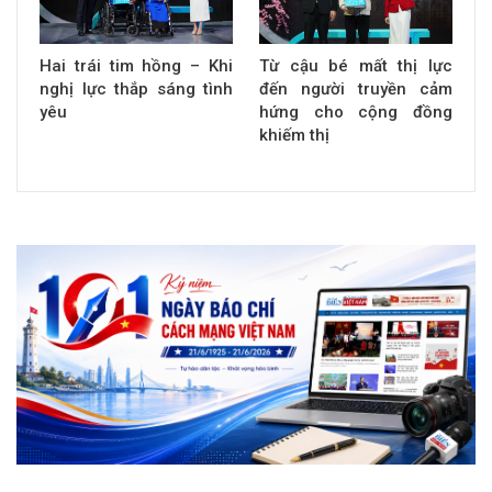
Hai trái tim hồng – Khi
Từ cậu bé mất thị lực
nghị lực thắp sáng tình
đến người truyền cảm
yêu
hứng cho cộng đồng
khiếm thị