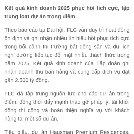
Kết quả kinh doanh 2025 phục hồi tích cực, tập
trung loạt dự án trọng điểm
Theo báo cáo tại Đại hội, FLC vẫn duy trì hoạt động
ổn định và ghi nhận nhiều tín hiệu hồi phục tích cực
trong bối cảnh thị trường bất động sản và du lịch
nghỉ dưỡng tiếp tục đối mặt nhiều thách thức trong
năm 2025. Kết quả kinh doanh của Tập đoàn ghi
nhận doanh thu bán hàng và cung cấp dịch vụ đạt
gần 2.500 tỷ đồng.
FLC đã tập trung nguồn lực cho các dự án trọng
điểm, đồng thời đẩy mạnh tháo gỡ pháp lý, tái khởi
động thi công và hoàn thiện nghĩa vụ với khách
hàng tại một số dự án.
Tiêu biểu, dự án Hausman Premium Residences,