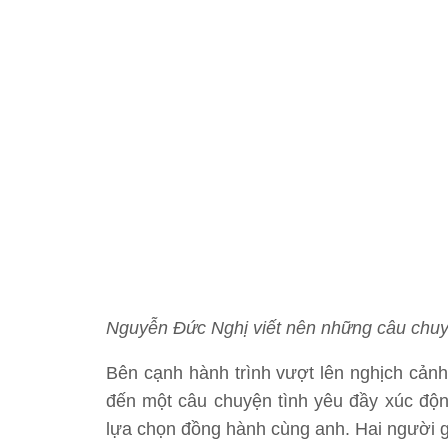
Nguyễn Đức Nghị viết nên những câu chuy
Bên cạnh hành trình vượt lên nghịch cảnh
đến một câu chuyện tình yêu đầy xúc động
lựa chọn đồng hành cùng anh. Hai người g