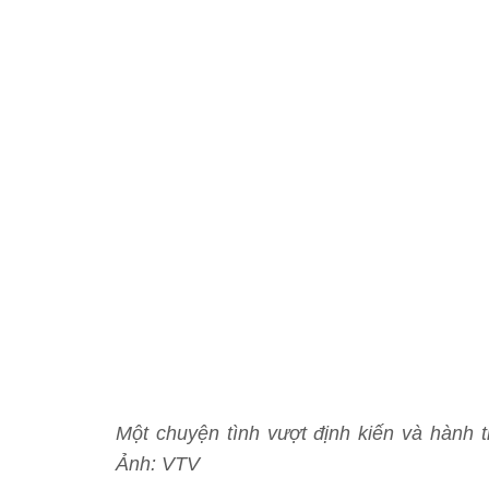
Một chuyện tình vượt định kiến và hành t
Ảnh: VTV