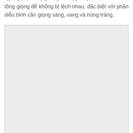
tông giọng để không bị lệch nhau, đặc biệt với phần
diễu binh cần giọng sáng, vang và hùng tráng.