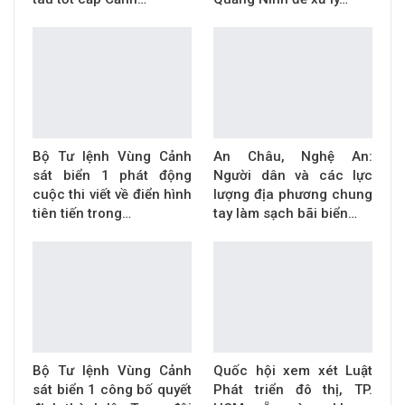
Bộ Tư lệnh Vùng Cảnh
An Châu, Nghệ An:
sát biển 1 phát động
Người dân và các lực
cuộc thi viết về điển hình
lượng địa phương chung
tiên tiến trong…
tay làm sạch bãi biển…
Bộ Tư lệnh Vùng Cảnh
Quốc hội xem xét Luật
sát biển 1 công bố quyết
Phát triển đô thị, TP.