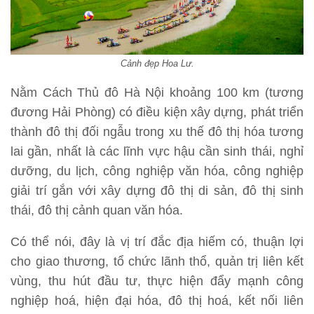
Cảnh đẹp Hoa Lư.
Nằm Cách Thủ đô Hà Nội khoảng 100 km (tương
đương Hải Phòng) có điều kiện xây dựng, phát triển
thành đô thị đối ngẫu trong xu thế đô thị hóa tương
lai gần, nhất là các lĩnh vực hậu cần sinh thái, nghỉ
dưỡng, du lịch, công nghiệp văn hóa, công nghiệp
giải trí gắn với xây dựng đô thị di sản, đô thị sinh
thái, đô thị cảnh quan văn hóa.
Có thể nói, đây là vị trí đắc địa hiếm có, thuận lợi
cho giao thương, tổ chức lãnh thổ, quản trị liên kết
vùng, thu hút đầu tư, thực hiện đẩy mạnh công
nghiệp hoá, hiện đại hóa, đô thị hoá, kết nối liên