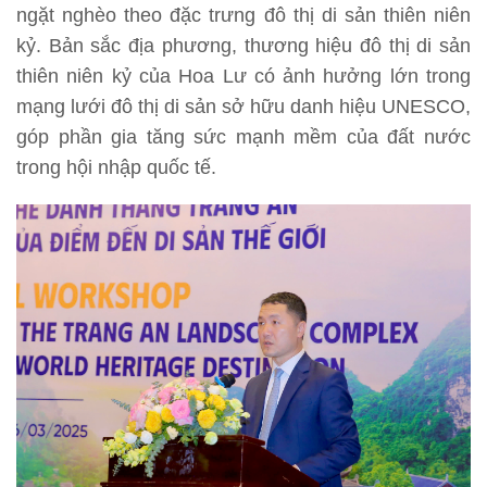
ngặt nghèo theo đặc trưng đô thị di sản thiên niên
kỷ. Bản sắc địa phương, thương hiệu đô thị di sản
thiên niên kỷ của Hoa Lư có ảnh hưởng lớn trong
mạng lưới đô thị di sản sở hữu danh hiệu UNESCO,
góp phần gia tăng sức mạnh mềm của đất nước
trong hội nhập quốc tế.