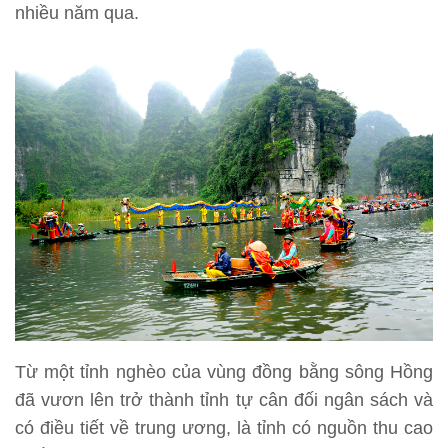
nhiều năm qua.
Từ một tỉnh nghèo của vùng đồng bằng sông Hồng
đã vươn lên trở thành tỉnh tự cân đối ngân sách và
có điều tiết về trung ương, là tỉnh có nguồn thu cao