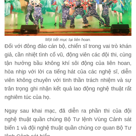
Một tiết mục tại liên hoan.
Đối với đông đảo cán bộ, chiến sĩ trong vai trò khán
giả, cần nhiệt tình cổ vũ, động viên các đội thi, cùng
tận hưởng bầu không khí sôi động của liên hoan,
hòa nhịp với lời ca tiếng hát của các nghệ sĩ, diễn
viên không chuyên với tinh thần trách nhiệm và sự
trân trọng ghi nhận kết quả lao động nghệ thuật rất
nghiêm túc của họ.
Ngay sau khai mạc, đã diễn ra phần thi của đội
nghệ thuật quần chúng Bộ Tư lệnh Vùng Cảnh sát
biển 1 và đội nghệ thuật quần chúng cơ quan Bộ Tư