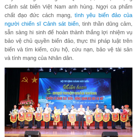
Cảnh sát biển Việt Nam anh hùng. Ngợi ca phẩm
chất đạo đức cách mạng,
tình yêu biển đảo của
người chiến sĩ Cảnh sát biển
, tinh thần dũng cảm,
sẵn sàng hi sinh để hoàn thành thắng lợi nhiệm vụ
bảo vệ chủ quyền biển đảo, thực thi pháp luật trên
biển và tìm kiếm, cứu hộ, cứu nạn, bảo vệ tài sản
và tính mạng của Nhân dân.