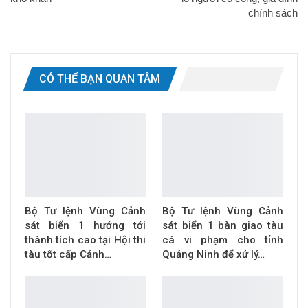
chính sách
CÓ THỂ BẠN QUAN TÂM
Bộ Tư lệnh Vùng Cảnh
Bộ Tư lệnh Vùng Cảnh
sát biển 1 hướng tới
sát biển 1 bàn giao tàu
thành tích cao tại Hội thi
cá vi phạm cho tỉnh
tàu tốt cấp Cảnh…
Quảng Ninh để xử lý…