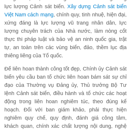
lực lượng Cảnh sát biển.
Xây dựng Cảnh sát biển
Việt Nam cách mạng
, chính quy, tinh nhuệ, hiện đại,
xứng đáng là lực lượng vũ trang nhân dân, lực
lượng chuyên trách của Nhà nước, làm nòng cốt
thực thi pháp luật và bảo vệ an ninh quốc gia, trật
tự, an toàn trên các vùng biển, đảo, thềm lục địa
thiêng liêng của Tổ quốc.
Để liên hoan thành công tốt đẹp, Chính ủy Cảnh sát
biển yêu cầu ban tổ chức liên hoan bám sát sự chỉ
đạo của Thường vụ Đảng ủy, Thủ trưởng Bộ Tư
lệnh Cảnh sát biển, điều hành và tổ chức các hoạt
động trong liên hoan nghiêm túc, theo đúng kế
hoạch. Đối với ban giám khảo, phải thực hiện
nghiêm quy chế, quy định, đánh giá công tâm,
khách quan, chính xác chất lượng nội dung, nghệ