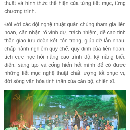
thuật và hình thức thể hiện của từng tiết mục, từng
chương trình.
Đối với các đội nghệ thuật quần chúng tham gia liên
hoan, cần nhận rõ vinh dự, trách nhiệm, đề cao tinh
thần giao lưu đoàn kết, tôn trọng, giúp đỡ lẫn nhau,
chấp hành nghiêm quy chế, quy định của liên hoan,
tích cực học hỏi nâng cao trình độ, kỹ năng biểu
diễn, sáng tạo và cống hiến hết mình để có được
những tiết mục nghệ thuật chất lượng tốt phục vụ
đời sống văn hóa tinh thần của cán bộ, chiến sĩ.