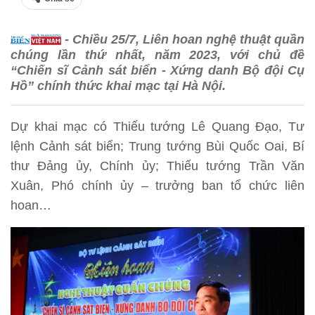
- Chiều 25/7, Liên hoan nghệ thuật quần
chúng lần thứ nhất, năm 2023, với chủ đề
“Chiến sĩ Cảnh sát biển - Xứng danh Bộ đội Cụ
Hồ” chính thức khai mạc tại Hà Nội.
Dự khai mạc có Thiếu tướng Lê Quang Đạo, Tư
lệnh Cảnh sát biển; Trung tướng Bùi Quốc Oai, Bí
thư Đảng ủy, Chính ủy; Thiếu tướng Trần Văn
Xuân, Phó chính ủy – trưởng ban tổ chức liên
hoan…