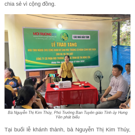
chia sẻ vì cộng đồng.
Bà Nguyễn Thị Kim Thúy, Phó Trưởng Ban Tuyên giáo Tỉnh ủy Hưng
Yên phát biểu
Tại buổi lễ khánh thành, bà Nguyễn Thị Kim Thúy,