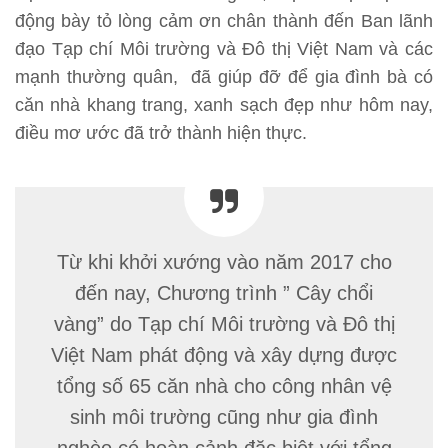
động bày tỏ lòng cảm ơn chân thành đến Ban lãnh
đạo Tạp chí Môi trường và Đô thị Việt Nam và các
mạnh thường quân, đã giúp đỡ để gia đình bà có
căn nhà khang trang, xanh sạch đẹp như hôm nay,
điều mơ ước đã trở thành hiện thực.
Từ khi khởi xướng vào năm 2017 cho
đến nay, Chương trình ” Cây chổi
vàng” do Tạp chí Môi trường và Đô thị
Việt Nam phát động và xây dựng được
tổng số 65 căn nhà cho công nhân vệ
sinh môi trường cũng như gia đình