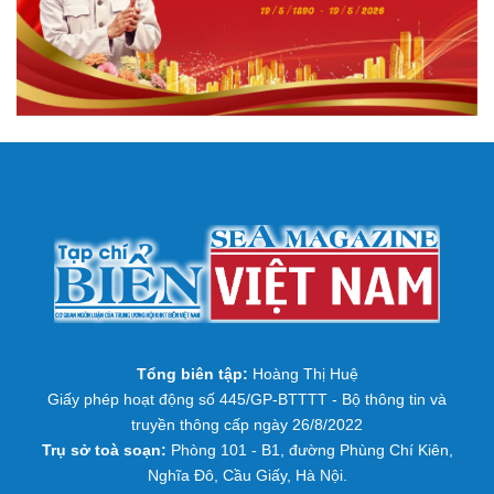
Tổng biên tập:
Hoàng Thị Huệ
Giấy phép hoạt động số 445/GP-BTTTT - Bộ thông tin và
truyền thông cấp ngày 26/8/2022
Trụ sở toà soạn:
Phòng 101 - B1, đường Phùng Chí Kiên,
Nghĩa Đô, Cầu Giấy, Hà Nội.