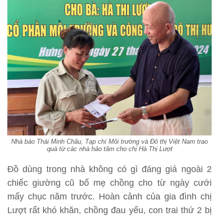
Nhà báo Thái Minh Châu, Tạp chí Môi trường và Đô thị Việt Nam trao
quà từ các nhà hảo tâm cho chị Hà Thị Lượt
Đồ dùng trong nhà không có gì đáng giá ngoài 2
chiếc giường cũ bố mẹ chồng cho từ ngày cưới
mấy chục năm trước. Hoàn cảnh của gia đình chị
Lượt rất khó khăn, chồng đau yếu, con trai thứ 2 bị