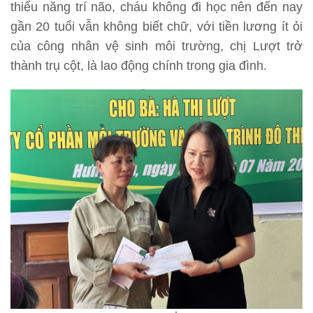
thiểu năng trí não, cháu không đi học nên đến nay
gần 20 tuổi vẫn không biết chữ, với tiền lương ít ỏi
của công nhân vệ sinh môi trường, chị Lượt trở
thành trụ cột, là lao động chính trong gia đình.