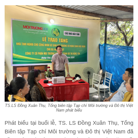
TS.LS Đồng Xuân Thụ, Tổng biên tập Tạp chí Môi trường và Đô thị Việt
Nam phát biểu
Phát biểu tại buổi lễ, TS. LS Đồng Xuân Thụ, Tổng
Biên tập Tạp chí Môi trường và Đô thị Việt Nam đã