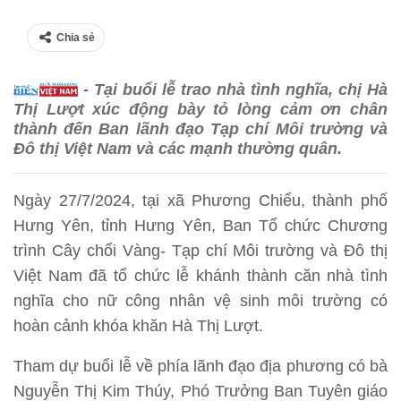
Chia sẻ
- Tại buổi lễ trao nhà tình nghĩa, chị Hà
Thị Lượt xúc động bày tỏ lòng cảm ơn chân
thành đến Ban lãnh đạo Tạp chí Môi trường và
Đô thị Việt Nam và các mạnh thường quân.
Ngày 27/7/2024, tại xã Phương Chiểu, thành phố
Hưng Yên, tỉnh Hưng Yên, Ban Tổ chức Chương
trình Cây chổi Vàng- Tạp chí Môi trường và Đô thị
Việt Nam đã tổ chức lễ khánh thành căn nhà tình
nghĩa cho nữ công nhân vệ sinh môi trường có
hoàn cảnh khóa khăn Hà Thị Lượt.
Tham dự buổi lễ về phía lãnh đạo địa phương có bà
Nguyễn Thị Kim Thúy, Phó Trưởng Ban Tuyên giáo