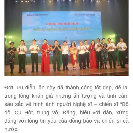
Đợt lưu diễn lần này đã thành công tốt đẹp, để lại
trong lòng khán giả những ấn tượng và tình cảm
sâu sắc về hình ảnh người Nghệ sĩ – chiến sĩ “Bộ
đội Cụ Hồ”, trung với Đảng, hiếu với dân, xứng
đáng với lòng tin yêu của đồng bào và chiến sĩ cả
nước.