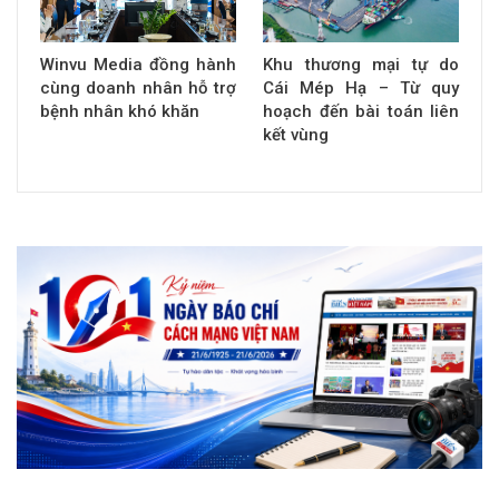
Winvu Media đồng hành
Khu thương mại tự do
cùng doanh nhân hỗ trợ
Cái Mép Hạ – Từ quy
bệnh nhân khó khăn
hoạch đến bài toán liên
kết vùng