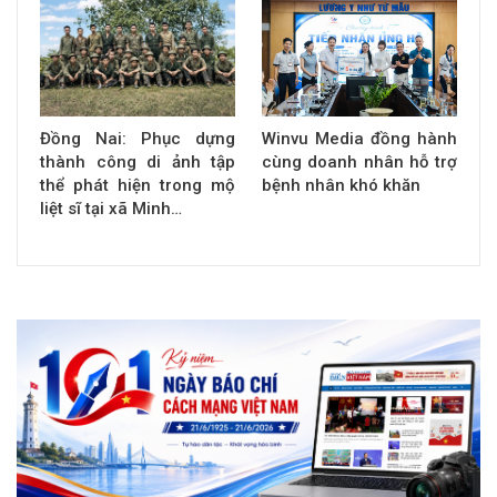
Đồng Nai: Phục dựng
Winvu Media đồng hành
thành công di ảnh tập
cùng doanh nhân hỗ trợ
thể phát hiện trong mộ
bệnh nhân khó khăn
liệt sĩ tại xã Minh…