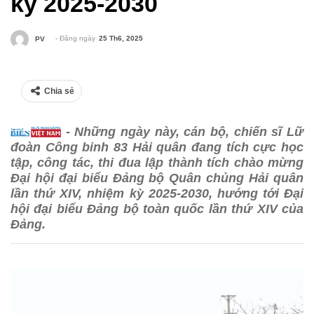
kỳ 2025-2030
- Đăng ngày
25 Th6, 2025
PV
Chia sẻ
- Những ngày này, cán bộ, chiến sĩ Lữ
đoàn Công binh 83 Hải quân đang tích cực học
tập, công tác, thi đua lập thành tích chào mừng
Đại hội đại biểu Đảng bộ Quân chủng Hải quân
lần thứ XIV, nhiệm kỳ 2025-2030, hướng tới Đại
hội đại biểu Đảng bộ toàn quốc lần thứ XIV của
Đảng.