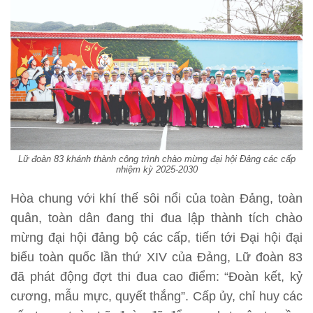
Lữ đoàn 83 khánh thành công trình chào mừng đại hội Đảng các cấp
nhiệm kỳ 2025-2030
Hòa chung với khí thế sôi nổi của toàn Đảng, toàn
quân, toàn dân đang thi đua lập thành tích chào
mừng đại hội đảng bộ các cấp, tiến tới Đại hội đại
biểu toàn quốc lần thứ XIV của Đảng, Lữ đoàn 83
đã phát động đợt thi đua cao điểm: “Đoàn kết, kỷ
cương, mẫu mực, quyết thắng”. Cấp ủy, chỉ huy các