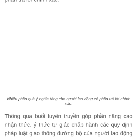
Nhiều phần quà ý nghĩa tặng cho người lao động có phần trả lời chính
xác.
Thông qua buổi tuyên truyền góp phần nâng cao
nhận thức, ý thức tự giác chấp hành các quy định
pháp luật giao thông đường bộ của người lao động