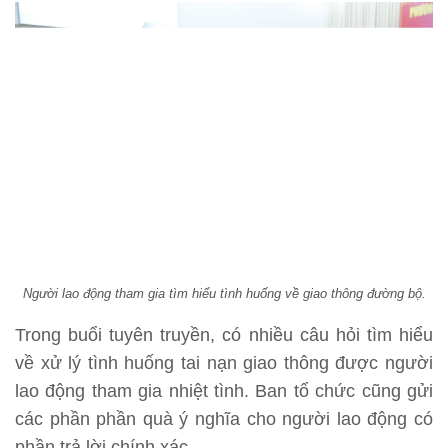
Người lao động tham gia tìm hiểu tình huống về giao thông đường bộ.
Trong buổi tuyên truyền, có nhiều câu hỏi tìm hiểu
về xử lý tình huống tai nạn giao thông được người
lao động tham gia nhiệt tình. Ban tổ chức cũng gửi
các phần phần quà ý nghĩa cho người lao động có
phần trả lời chính xác.