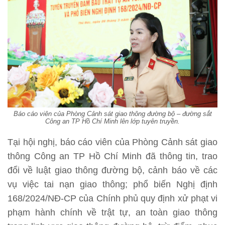
Báo cáo viên của Phòng Cảnh sát giao thông đường bộ – đường sắt
Công an TP Hồ Chí Minh lên lớp tuyên truyền.
Tại hội nghị, báo cáo viên của Phòng Cảnh sát giao
thông Công an TP Hồ Chí Minh đã thông tin, trao
đổi về luật giao thông đường bộ, cảnh báo về các
vụ việc tai nạn giao thông; phổ biến Nghị định
168/2024/NĐ-CP của Chính phủ quy định xử phạt vi
phạm hành chính về trật tự, an toàn giao thông