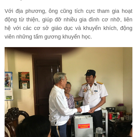
Với địa phương, ông cũng tích cực tham gia hoạt
động từ thiện, giúp đỡ nhiều gia đình cơ nhỡ, liên
hệ với các cơ sở giáo dục và khuyến khích, động
viên những tấm gương khuyến học.