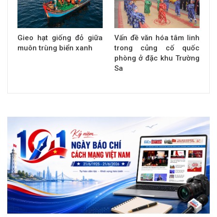
Gieo hạt giống đỏ giữa
Vấn đề văn hóa tâm linh
muôn trùng biển xanh
trong củng cố quốc
phòng ở đặc khu Trường
Sa