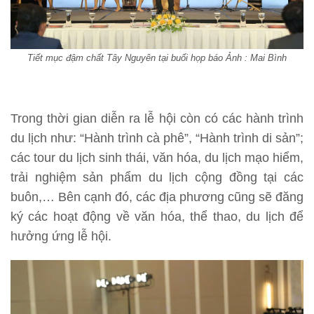
Tiết mục đậm chất Tây Nguyên tại buổi họp báo Ảnh : Mai Bình
Trong thời gian diễn ra lễ hội còn có các hành trình
du lịch như: “Hành trình cà phê”, “Hành trình di sản”;
các tour du lịch sinh thái, văn hóa, du lịch mạo hiểm,
trải nghiệm sản phẩm du lịch cộng đồng tại các
buôn,… Bên cạnh đó, các địa phương cũng sẽ đăng
ký các hoạt động về văn hóa, thể thao, du lịch để
hưởng ứng lễ hội.