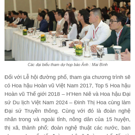
Các đại biểu tham dự họp báo Ảnh : Mai Bình
Đối với Lễ hội đường phố, tham gia chương trình sẽ
có Hoa hậu Hoàn vũ Việt Nam 2017, Top 5 Hoa hậu
Hoàn vũ Thế giới 2018 – H’Hen Niê và Hoa hậu Đại
sứ Du lịch Việt Nam 2024 – Đinh Thị Hoa cùng làm
Đại sứ Truyền thông. Cùng với đó là đoàn nghệ
nhân trong và ngoài tỉnh, nông dân của 15 huyện,
thị xã, thành phố; đoàn nghệ thuật các nước, ban