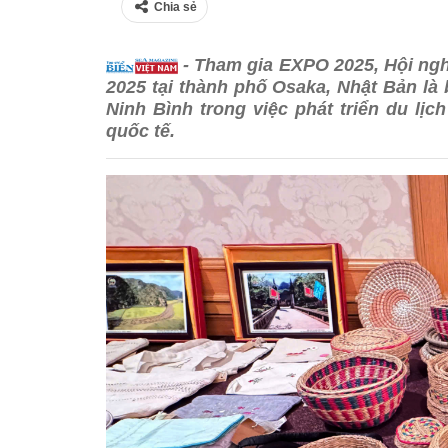
Chia sẻ
- Tham gia EXPO 2025, Hội nghị 
2025 tại thành phố Osaka, Nhật Bản là
Ninh Bình trong việc phát triển du lị
quốc tế.