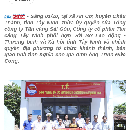
- Sáng 01/10, tại xã An Cơ, huyện Châu
Thành, tỉnh Tây Ninh, thừa ủy quyền của Tổng
công ty Tân cảng Sài Gòn, Công ty cổ phần Tân
cảng Tây Ninh phối hợp với Sở Lao động -
Thương binh và Xã hội tỉnh Tây Ninh và chính
quyền địa phương tổ chức khánh thành, bàn
giao nhà tình nghĩa cho gia đình ông Trịnh Đức
Công.