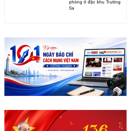
phòng ở đặc khu Trường
Sa