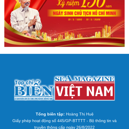
Tổng biên tập:
Hoàng Thị Huệ
Giấy phép hoạt động số 445/GP-BTTTT - Bộ thông tin và
truyền thông cấp ngày 26/8/2022