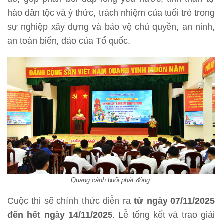
hào dân tộc và ý thức, trách nhiệm của tuổi trẻ trong
sự nghiệp xây dựng và bảo vệ chủ quyền, an ninh,
an toàn biển, đảo của Tổ quốc.
Quang cảnh buổi phát động.
Cuộc thi sẽ chính thức diễn ra
từ ngày 07/11/2025
đến hết ngày 14/11/2025
. Lễ tổng kết và trao giải