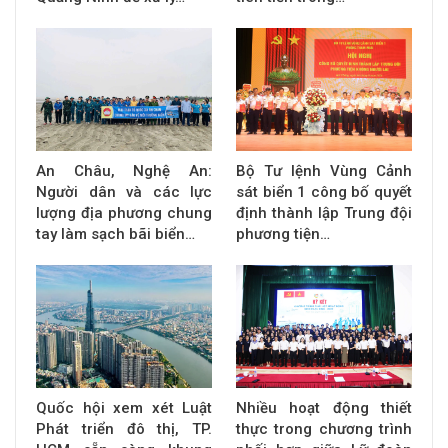
An Châu, Nghệ An:
Bộ Tư lệnh Vùng Cảnh
Người dân và các lực
sát biển 1 công bố quyết
lượng địa phương chung
định thành lập Trung đội
tay làm sạch bãi biển…
phương tiện…
Quốc hội xem xét Luật
Nhiều hoạt động thiết
Phát triển đô thị, TP.
thực trong chương trình