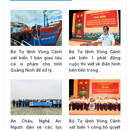
Bộ Tư lệnh Vùng Cảnh
Bộ Tư lệnh Vùng Cảnh
sát biển 1 bàn giao tàu
sát biển 1 phát động
cá vi phạm cho tỉnh
cuộc thi viết về điển hình
Quảng Ninh để xử lý…
tiên tiến trong…
An Châu, Nghệ An:
Bộ Tư lệnh Vùng Cảnh
Người dân và các lực
sát biển 1 công bố quyết