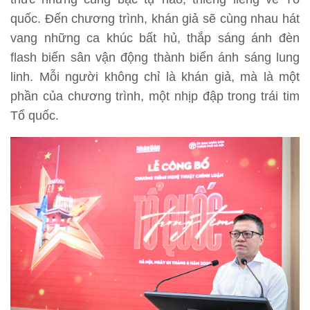
quốc. Đến chương trình, khán giả sẽ cùng nhau hát
vang những ca khúc bất hủ, thắp sáng ánh đèn
flash biến sân vận động thành biển ánh sáng lung
linh. Mỗi người không chỉ là khán giả, mà là một
phần của chương trình, một nhịp đập trong trái tim
Tổ quốc.