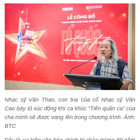
Nhạc sỹ Văn Thao, con trai của cố Nhạc sỹ Văn
Cao bày tỏ xúc động khi ca khúc “Tiến quân ca” của
cha mình sẽ được vang lên trong chương trình. Ảnh:
BTC