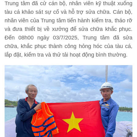
Trung tâm đã cử cán bộ, nhân viên kỹ thuật xuống
tàu cá khảo sát sự cố và hỗ trợ sửa chữa. Cán bộ,
nhân viên của Trung tâm tiến hành kiểm tra, tháo rỡ
và đưa thiết bị về xưởng để sửa chữa khắc phục.
Đến 08h00 ngày 03/7/2025, Trung tâm đã sửa
chữa, khắc phục thành công hỏng hóc của tàu cá,
lắp đặt, kiểm tra và thử tải hoạt động bình thường.