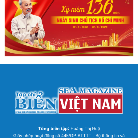
Tổng biên tập:
Hoàng Thị Huệ
Giấy phép hoạt động số 445/GP-BTTTT - Bộ thông tin và