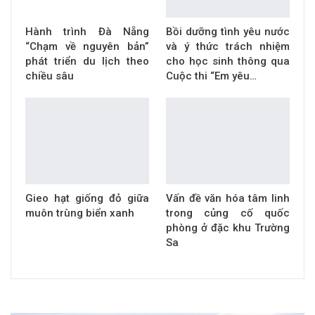
Hành trình Đà Nẵng
Bồi dưỡng tình yêu nước
“Chạm về nguyên bản”
và ý thức trách nhiệm
phát triển du lịch theo
cho học sinh thông qua
chiều sâu
Cuộc thi “Em yêu…
Gieo hạt giống đỏ giữa
Vấn đề văn hóa tâm linh
muôn trùng biển xanh
trong củng cố quốc
phòng ở đặc khu Trường
Sa