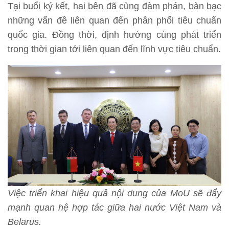
Tại buổi ký kết, hai bên đã cùng đàm phán, bàn bạc
những vấn đề liên quan đến phân phối tiêu chuẩn
quốc gia. Đồng thời, định hướng cùng phát triển
trong thời gian tới liên quan đến lĩnh vực tiêu chuẩn.
Việc triển khai hiệu quả nội dung của MoU sẽ đẩy
mạnh quan hệ hợp tác giữa hai nước Việt Nam và
Belarus.