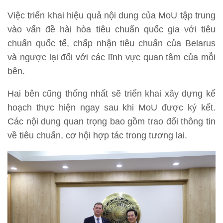
Việc triển khai hiệu quả nội dung của MoU tập trung
vào vấn đề hài hòa tiêu chuẩn quốc gia với tiêu
chuẩn quốc tế, chấp nhận tiêu chuẩn của Belarus
và ngược lại đối với các lĩnh vực quan tâm của mỗi
bên.
Hai bên cũng thống nhất sẽ triển khai xây dựng kế
hoạch thực hiện ngay sau khi MoU được ký kết.
Các nội dung quan trọng bao gồm trao đổi thông tin
về tiêu chuẩn, cơ hội hợp tác trong tương lai.