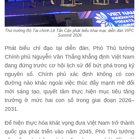
Thứ trưởng Bộ Tài chính Lê Tấn Cận phát biểu khai mạc diễn đàn VIPC
Summit 2026
Phát biểu chỉ đạo tại diễn đàn, Phó Thủ tướng
Chính phủ Nguyễn Văn Thắng khẳng định Việt Nam
đang đứng trước cơ hội lịch sử để bứt phá trong kỷ
nguyên số. Chính phủ xác định không có con
đường nào khác ngoài việc thúc đẩy mạnh mẽ đổi
mới sáng tạo, quyết tâm thực hiện mục tiêu tăng
trưởng ở mức hai con số trong giai đoạn 2026–
2031.
Để hiện thực hóa khát vọng đưa Việt Nam trở thành
quốc gia phát triển vào năm 2045, Phó Thủ tướng