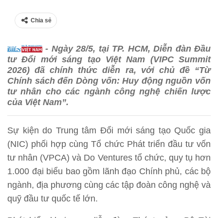
Chia sẻ
- Ngày 28/5, tại TP. HCM, Diễn đàn Đầu
tư Đổi mới sáng tạo Việt Nam (VIPC Summit
2026) đã chính thức diễn ra, với chủ đề “Từ
Chính sách đến Dòng vốn: Huy động nguồn vốn
tư nhân cho các ngành công nghệ chiến lược
của Việt Nam”.
Sự kiện do Trung tâm Đổi mới sáng tạo Quốc gia
(NIC) phối hợp cùng Tổ chức Phát triển đầu tư vốn
tư nhân (VPCA) và Do Ventures tổ chức, quy tụ hơn
1.000 đại biểu bao gồm lãnh đạo Chính phủ, các bộ
ngành, địa phương cùng các tập đoàn công nghệ và
quỹ đầu tư quốc tế lớn.