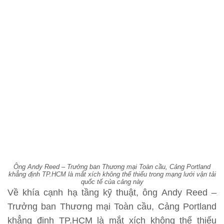
Ông Andy Reed – Trưởng ban Thương mại Toàn cầu, Cảng Portland
khẳng định TP.HCM là mắt xích không thể thiếu trong mạng lưới vận tải
quốc tế của cảng này
Về khía cạnh hạ tầng kỹ thuật, ông Andy Reed –
Trưởng ban Thương mại Toàn cầu, Cảng Portland
khẳng định TP.HCM là mắt xích không thể thiếu