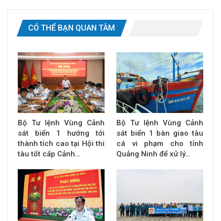
CÓ THỂ BẠN QUAN TÂM
Bộ Tư lệnh Vùng Cảnh
Bộ Tư lệnh Vùng Cảnh
sát biển 1 hướng tới
sát biển 1 bàn giao tàu
thành tích cao tại Hội thi
cá vi phạm cho tỉnh
tàu tốt cấp Cảnh…
Quảng Ninh để xử lý…