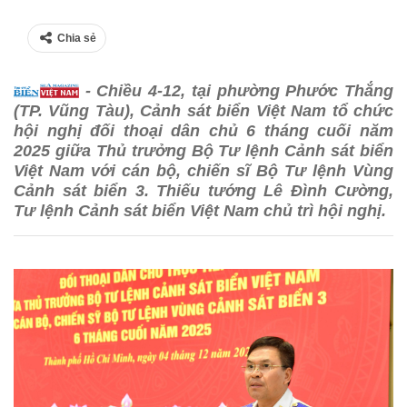
Chia sẻ
- Chiều 4-12, tại phường Phước Thắng
(TP. Vũng Tàu), Cảnh sát biển Việt Nam tổ chức
hội nghị đối thoại dân chủ 6 tháng cuối năm
2025 giữa Thủ trưởng Bộ Tư lệnh Cảnh sát biển
Việt Nam với cán bộ, chiến sĩ Bộ Tư lệnh Vùng
Cảnh sát biển 3. Thiếu tướng Lê Đình Cường,
Tư lệnh Cảnh sát biển Việt Nam chủ trì hội nghị.