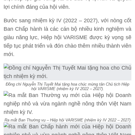
lợi chính đáng của hội viên.
Bước sang nhiệm kỳ IV (2022 – 2027), với nòng cốt
Ban Chấp hành là các cán bộ nhiều kinh nghiệm và
giàu năng lực, Hiệp hội VARISME được kỳ vọng sẽ
tiếp tục phát triển và đón chào thêm nhiều thành viên
mới.
Đồng chí Nguyễn Thị Tuyết Mai tặng hoa chúc mừng tân Chủ tịch Hiệp
hội VARISME (nhiệm kỳ IV 2022 – 2027).
Ra mắt Ban Thường vụ – Hiệp hội VARISME (nhiệm kỳ IV 2022 – 2027)