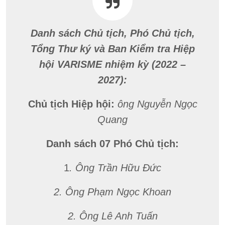
Danh sách Chủ tịch, Phó Chủ tịch,
Tổng Thư ký và Ban Kiểm tra Hiệp
hội VARISME nhiệm kỳ (2022 –
2027):
Chủ tịch Hiệp hội:
ông Nguyễn Ngọc
Quang
Danh sách 07 Phó Chủ tịch:
1
. Ông Trần Hữu Đức
2. Ông Phạm Ngọc Khoan
2. Ông Lê Anh Tuấn