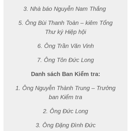
3. Nhà báo Nguyễn Nam Thắng
5. Ông Bùi Thanh Toàn – kiêm Tổng
Thư ký Hiệp hội
6. Ông Trần Văn Vinh
7. Ông Tôn Đức Long
Danh sách Ban Kiểm tra:
1. Ông Nguyễn Thành Trung – Trưởng
ban Kiểm tra
2. Ông Đức Long
3. Ông Đặng Đình Đức