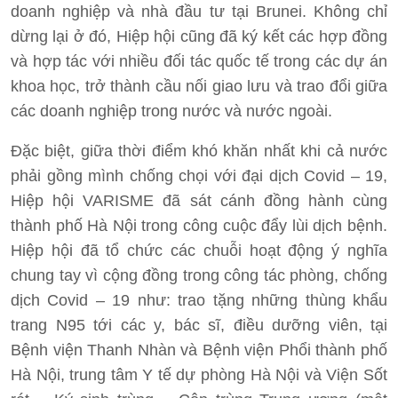
doanh nghiệp và nhà đầu tư tại Brunei. Không chỉ
dừng lại ở đó, Hiệp hội cũng đã ký kết các hợp đồng
và hợp tác với nhiều đối tác quốc tế trong các dự án
khoa học, trở thành cầu nối giao lưu và trao đổi giữa
các doanh nghiệp trong nước và nước ngoài.
Đặc biệt, giữa thời điểm khó khăn nhất khi cả nước
phải gồng mình chống chọi với đại dịch Covid – 19,
Hiệp hội VARISME đã sát cánh đồng hành cùng
thành phố Hà Nội trong công cuộc đẩy lùi dịch bệnh.
Hiệp hội đã tổ chức các chuỗi hoạt động ý nghĩa
chung tay vì cộng đồng trong công tác phòng, chống
dịch Covid – 19 như: trao tặng những thùng khẩu
trang N95 tới các y, bác sĩ, điều dưỡng viên, tại
Bệnh viện Thanh Nhàn và Bệnh viện Phổi thành phố
Hà Nội, trung tâm Y tế dự phòng Hà Nội và Viện Sốt