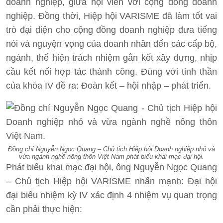
doanh nghiệp, giữa hội viên với cộng đồng doanh
nghiệp. Đồng thời, Hiệp hội VARISME đã làm tốt vai
trò đại diện cho cộng đồng doanh nghiệp đưa tiếng
nói và nguyện vọng của doanh nhân đến các cấp bộ,
ngành, thể hiện trách nhiệm gắn kết xây dựng, nhịp
cầu kết nối hợp tác thành công. Đúng với tinh thần
của khóa IV đề ra: Đoàn kết – hội nhập – phát triển.
Đồng chí Nguyễn Ngọc Quang – Chủ tịch Hiệp hội Doanh nghiệp nhỏ và
vừa ngành nghề nông thôn Việt Nam phát biểu khai mạc đại hội.
Phát biểu khai mạc đại hội, ông Nguyễn Ngọc Quang
– Chủ tịch Hiệp hội VARISME nhấn mạnh: Đại hội
đại biểu nhiệm kỳ IV xác định 4 nhiệm vụ quan trọng
cần phải thực hiện: