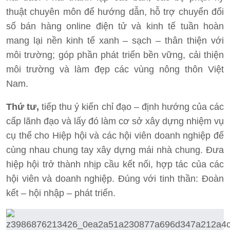
thuật chuyên môn để hướng dẫn, hỗ trợ chuyển đổi
số bán hàng online điện tử và kinh tế tuần hoàn
mang lại nền kinh tế xanh – sạch – thân thiện với
môi trường; góp phần phát triển bền vững, cải thiện
môi trường và làm đẹp các vùng nông thôn Việt
Nam.
Thứ tư,
tiếp thu ý kiến chỉ đạo – định hướng của các
cấp lãnh đạo và lấy đó làm cơ sở xây dựng nhiệm vụ
cụ thể cho Hiệp hội và các hội viên doanh nghiệp để
cùng nhau chung tay xây dựng mái nhà chung. Đưa
hiệp hội trở thành nhịp cầu kết nối, hợp tác của các
hội viên và doanh nghiệp. Đúng với tinh thần: Đoàn
kết – hội nhập – phát triển.