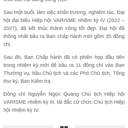
Sau một buổi, làm việc khẩn trương, nghiêm túc, Đại
hội đại biểu Hiệp hội VARISME nhiệm kỳ IV (2022 –
2027), đã kết thúc thành công tốt đẹp. Đại hội đã
thống nhất bầu ra Ban chấp hành mới gồm 35 đồng
chí.
Sau đó, Ban Chấp hành đã có phiên họp đầu tiên
trong nhiệm kỳ mới để bầu ra 11 đồng chí vào Ban
Thường vụ, bầu Chủ tịch và các Phó Chủ tịch, Tổng
thư ký, Ban Kiểm tra.
Đồng chí Nguyễn Ngọc Quang Chủ tịch Hiệp hội
VARISME nhiệm kỳ III, tái đắc cử chức Chủ tịch Hiệp
hội nhiệm kỳ IV.