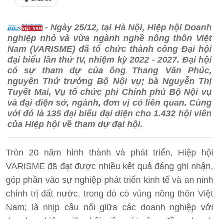
- Ngày 25/12, tại Hà Nội, Hiệp hội Doanh
nghiệp nhỏ và vừa ngành nghề nông thôn Việt
Nam (VARISME) đã tổ chức thành công Đại hội
đại biểu lần thứ IV, nhiệm kỳ 2022 - 2027. Đại hội
có sự tham dự của ông Thang Văn Phúc,
nguyên Thứ trưởng Bộ Nội vụ; bà Nguyễn Thị
Tuyết Mai, Vụ tổ chức phi Chính phủ Bộ Nội vụ
và đại diện sở, ngành, đơn vị có liên quan. Cùng
với đó là 135 đại biểu đại diện cho 1.432 hội viên
của Hiệp hội về tham dự đại hội.
Tròn 20 năm hình thành và phát triển, Hiệp hội
VARISME đã đạt được nhiều kết quả đáng ghi nhận,
góp phần vào sự nghiệp phát triển kinh tế và an ninh
chính trị đất nước, trong đó có vùng nông thôn Việt
Nam; là nhịp cầu nối giữa các doanh nghiệp với