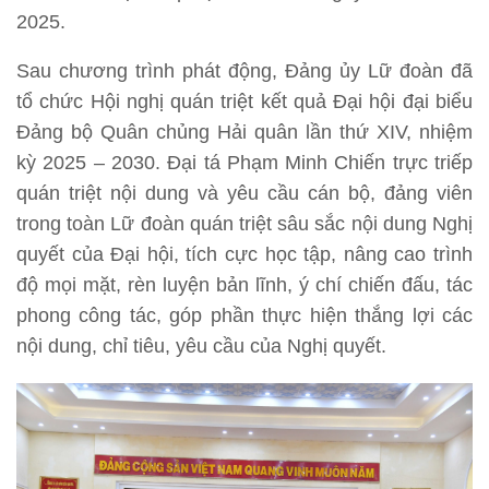
2025.
Sau chương trình phát động, Đảng ủy Lữ đoàn đã
tổ chức Hội nghị quán triệt kết quả Đại hội đại biểu
Đảng bộ Quân chủng Hải quân lần thứ XIV, nhiệm
kỳ 2025 – 2030. Đại tá Phạm Minh Chiến trực triếp
quán triệt nội dung và yêu cầu cán bộ, đảng viên
trong toàn Lữ đoàn quán triệt sâu sắc nội dung Nghị
quyết của Đại hội, tích cực học tập, nâng cao trình
độ mọi mặt, rèn luyện bản lĩnh, ý chí chiến đấu, tác
phong công tác, góp phần thực hiện thắng lợi các
nội dung, chỉ tiêu, yêu cầu của Nghị quyết.