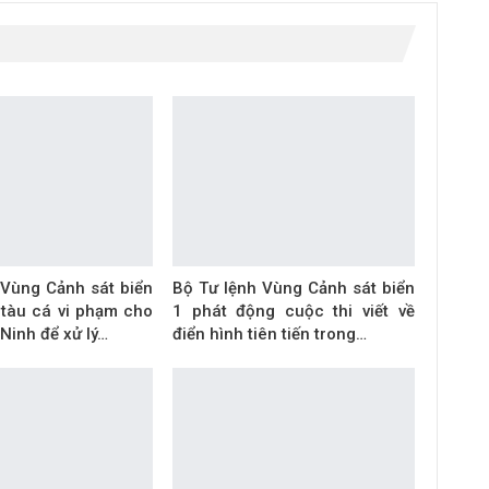
 Vùng Cảnh sát biển
Bộ Tư lệnh Vùng Cảnh sát biển
 tàu cá vi phạm cho
1 phát động cuộc thi viết về
Ninh để xử lý…
điển hình tiên tiến trong…