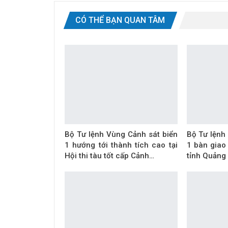
CÓ THỂ BẠN QUAN TÂM
Bộ Tư lệnh Vùng Cảnh sát biển
Bộ Tư lệnh
1 hướng tới thành tích cao tại
1 bàn giao
Hội thi tàu tốt cấp Cảnh…
tỉnh Quảng 