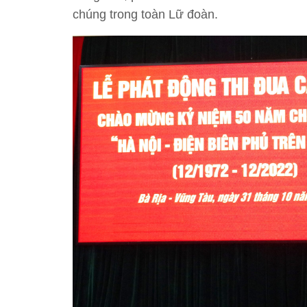
chúng trong toàn Lữ đoàn.