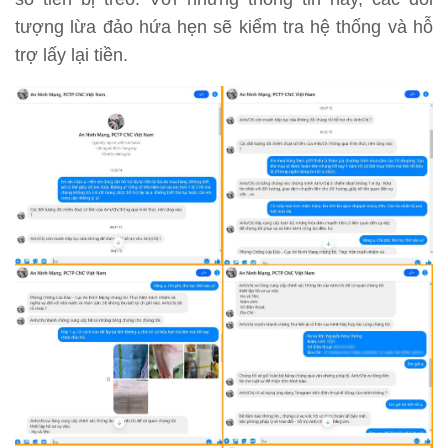
tượng lừa đảo hứa hẹn sẽ kiểm tra hệ thống và hỗ
trợ lấy lại tiền.