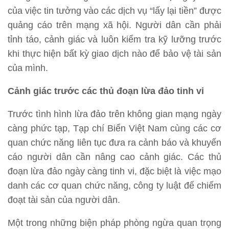
của việc tin tưởng vào các dịch vụ “lấy lại tiền” được
quảng cáo trên mạng xã hội. Người dân cần phải
tỉnh táo, cảnh giác và luôn kiểm tra kỹ lưỡng trước
khi thực hiện bất kỳ giao dịch nào để bảo vệ tài sản
của mình.
Cảnh giác trước các thủ đoạn lừa đảo tinh vi
Trước tình hình lừa đảo trên không gian mạng ngày
càng phức tạp, Tạp chí Biển Việt Nam cùng các cơ
quan chức năng liên tục đưa ra cảnh báo và khuyến
cáo người dân cần nâng cao cảnh giác. Các thủ
đoạn lừa đảo ngày càng tinh vi, đặc biệt là việc mạo
danh các cơ quan chức năng, công ty luật để chiếm
đoạt tài sản của người dân.
Một trong những biện pháp phòng ngừa quan trọng