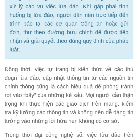
xử lý các vụ việc lừa đảo. Khi gặp phải tình
huống bị lừa đảo, người dân nên trực tiếp đến
trình báo tại các cơ quan Công an hoặc gửi
đơn, thư theo đường bưu chính để được tiếp
nhận và giải quyết theo đúng quy định của pháp
luật.
Đồng thời, việc tự trang bị kiến thức về các thủ
đoạn lừa đảo, cập nhật thông tin từ các nguồn tin
chính thống cũng là cách hiệu quả để phòng tránh
rơi vào “bẫy” của những kẻ xấu. Mọi người cần thận
trọng khi thực hiện các giao dịch trên mạng, kiểm
tra kỹ lưỡng các thông tin và không nên dễ dàng tin
tưởng vào những lời hứa hẹn không có cơ sở.
Trong thời đại công nghệ số, việc lừa đảo trên