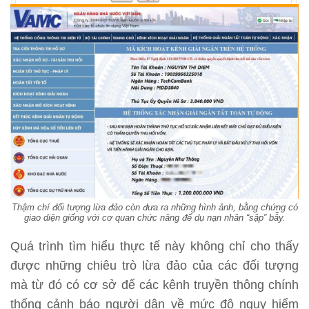
Thậm chí đối tượng lừa đảo còn đưa ra những hình ảnh, bằng chứng có
giao diện giống với cơ quan chức năng để dụ nạn nhân “sập” bẫy.
Quá trình tìm hiểu thực tế này không chỉ cho thấy
được những chiêu trò lừa đảo của các đối tượng
mà từ đó có cơ sở để các kênh truyền thông chính
thống cảnh báo người dân về mức độ nguy hiểm