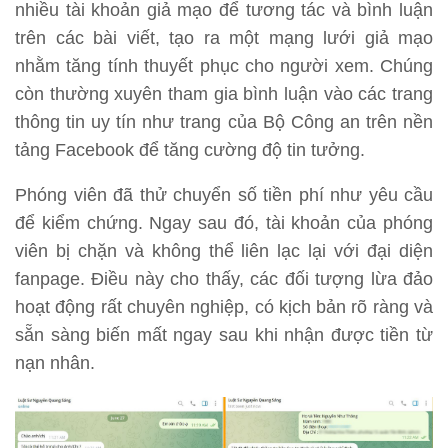
nhiều tài khoản giả mạo để tương tác và bình luận
trên các bài viết, tạo ra một mạng lưới giả mạo
nhằm tăng tính thuyết phục cho người xem. Chúng
còn thường xuyên tham gia bình luận vào các trang
thông tin uy tín như trang của Bộ Công an trên nền
tảng Facebook để tăng cường độ tin tưởng.
Phóng viên đã thử chuyển số tiền phí như yêu cầu
để kiểm chứng. Ngay sau đó, tài khoản của phóng
viên bị chặn và không thể liên lạc lại với đại diện
fanpage. Điều này cho thấy, các đối tượng lừa đảo
hoạt động rất chuyên nghiệp, có kịch bản rõ ràng và
sẵn sàng biến mất ngay sau khi nhận được tiền từ
nạn nhân.