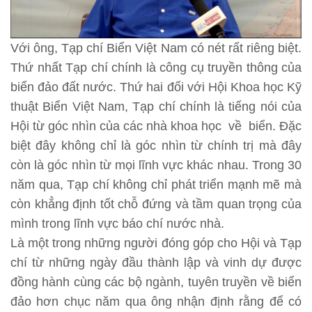
Với ông, Tạp chí Biển Việt Nam có nét rất riêng biệt.
Thứ nhất Tạp chí chính là công cụ truyền thông của
biển đảo đất nước. Thứ hai đối với Hội Khoa học Kỹ
thuật Biển Việt Nam, Tạp chí chính là tiếng nói của
Hội từ góc nhìn của các nhà khoa học về biển. Đặc
biệt đây không chỉ là góc nhìn từ chính trị mà đây
còn là góc nhìn từ mọi lĩnh vực khác nhau. Trong 30
năm qua, Tạp chí không chỉ phát triển mạnh mẽ mà
còn khẳng định tốt chỗ đứng và tầm quan trọng của
mình trong lĩnh vực báo chí nước nhà.
Là một trong những người đóng góp cho Hội và Tạp
chí từ những ngày đầu thành lập và vinh dự được
đồng hành cùng các bộ ngành, tuyên truyền về biển
đảo hơn chục năm qua ông nhận định rằng để có