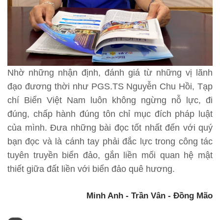
Nhờ những nhận định, đánh giá từ những vị lãnh
đạo đương thời như PGS.TS Nguyễn Chu Hồi, Tạp
chí Biển Việt Nam luôn không ngừng nỗ lực, đi
đúng, chấp hành đúng tôn chỉ mục đích pháp luật
của mình. Đưa những bài đọc tốt nhất đến với quý
bạn đọc và là cánh tay phải đắc lực trong công tác
tuyên truyền biển đảo, gắn liền mối quan hệ mật
thiết giữa đất liền với biển đảo quê hương.
Minh Anh - Trần Vân - Đồng Mão