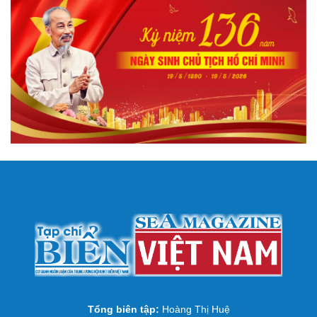
Tổng biên tập:
Hoàng Thị Huệ