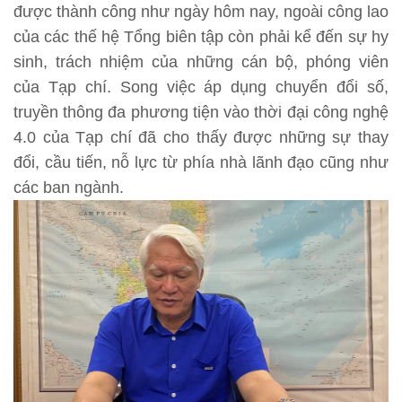
được thành công như ngày hôm nay, ngoài công lao
của các thế hệ Tổng biên tập còn phải kể đến sự hy
sinh, trách nhiệm của những cán bộ, phóng viên
của Tạp chí. Song việc áp dụng chuyển đổi số,
truyền thông đa phương tiện vào thời đại công nghệ
4.0 của Tạp chí đã cho thấy được những sự thay
đổi, cầu tiến, nỗ lực từ phía nhà lãnh đạo cũng như
các ban ngành.