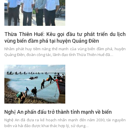
Thừa Thiên Huế: Kêu gọi đầu tư phát triển du lịch
vùng biển đầm phá tại huyện Quảng Điền
Nhằm phát huy tiềm năng thế mạnh của vùng biển đầm phá, huyện
Quảng Điền, đoàn công tác, lãnh đạo tỉnh Thừa Thiên Huế đã…
Nghệ An phấn đấu trở thành tỉnh mạnh về biển
Nghệ An đã đưa ra kế hoạch nhấn mạnh đến năm 2030, tài nguyên
biển và hải đảo được khai thác hợp lý, sử dụng…