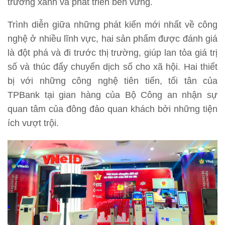
trưởng xanh và phát triển bền vững.
Trình diễn giữa những phát kiến mới nhất về công
nghệ ở nhiều lĩnh vực, hai sản phẩm được đánh giá
là đột phá và đi trước thị trường, giúp lan tỏa giá trị
số và thúc đẩy chuyển dịch số cho xã hội. Hai thiết
bị với những công nghệ tiên tiến, tối tân của
TPBank tại gian hàng của Bộ Công an nhận sự
quan tâm của đông đảo quan khách bởi những tiện
ích vượt trội.