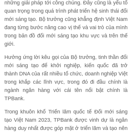
những giải pháp tới công chúng. Đây cũng là yếu tố
quan trọng trong quá trình phát triển hệ sinh thái đổi
mới sáng tạo. Bộ trưởng cũng khẳng định Việt Nam
đang từng bước nâng cao vị thế và vai trò của mình
trong bản đồ đổi mới sáng tạo khu vực và trên thế
giới.
Hưởng ứng lời kêu gọi của Bộ trưởng, tinh thần đổi
mới sáng tạo để khởi nghiệp, kiến quốc đã trở
thành DNA của rất nhiều tổ chức, doanh nghiệp Việt
trong khắp các lĩnh vực, trong đó đi đầu chính là
ngành ngân hàng với cái tên nổi bật chính là
TPBank.
Trong khuôn khổ Triển lãm quốc tế Đổi mới sáng
tạo Việt Nam 2023, TPBank được vinh dự là ngân
hàng duy nhất được góp mặt ở triển lãm và tạo nên