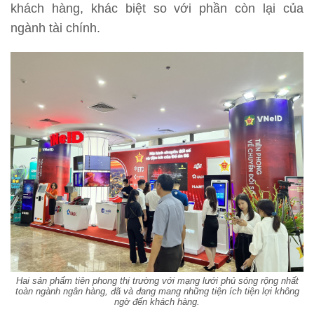
khách hàng, khác biệt so với phần còn lại của
ngành tài chính.
Hai sản phẩm tiên phong thị trường với mạng lưới phủ sóng rộng nhất
toàn ngành ngân hàng, đã và đang mang những tiện ích tiện lợi không
ngờ đến khách hàng.