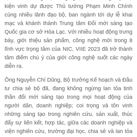
kiện vinh dự được Thủ tướng Phạm Minh Chính
cùng nhiều lãnh đạo bộ, ban ngành tới dự lễ khai
mạc và khánh thành Trung tâm Đổi mới sáng tạo
Quốc gia cơ sở Hòa Lạc. Với nhiều hoạt động trưng
bày, giới thiệu sản phẩm, công nghệ mới trong 8
lĩnh vực trọng tâm của NIC, VIIE 2023 đã trở thành
tâm điểm chú ý của giới công nghệ suốt các ngày
diễn ra.
Ông Nguyễn Chí Dũng, Bộ trưởng Kế hoạch và Đầu
tư chia sẻ bộ đã, đang không ngừng lan tỏa tinh
thần đổi mới sáng tạo trong mọi hoạt động của
người dân, doanh nghiệp; coi trọng và tôn vinh
những sáng tạo trong nghiên cứu, sản xuất, thúc
đẩy sự liên kết, hợp tác, giữa các doanh nghiệp và
viện nghiên cứu, trường đại học, chia sẻ và lan tỏa