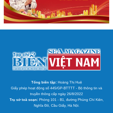
Tổng biên tập:
Hoàng Thị Huệ
Giấy phép hoạt động số 445/GP-BTTTT - Bộ thông tin và
truyền thông cấp ngày 26/8/2022
Trụ sở toà soạn:
Phòng 101 - B1, đường Phùng Chí Kiên,
Nghĩa Đô, Cầu Giấy, Hà Nội.