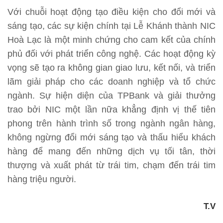
Với chuỗi hoạt động tạo điều kiện cho đổi mới và
sáng tạo, các sự kiện chính tại Lễ Khánh thành NIC
Hoà Lạc là một minh chứng cho cam kết của chính
phủ đối với phát triển công nghệ. Các hoạt động kỳ
vọng sẽ tạo ra không gian giao lưu, kết nối, và triển
lãm giải pháp cho các doanh nghiệp và tổ chức
ngành. Sự hiện diện của TPBank và giải thưởng
trao bởi NIC một lần nữa khẳng định vị thế tiên
phong trên hành trình số trong ngành ngân hàng,
không ngừng đổi mới sáng tạo và thấu hiểu khách
hàng để mang đến những dịch vụ tối tân, thời
thượng và xuất phát từ trái tim, chạm đến trái tim
hàng triệu người.
T.V