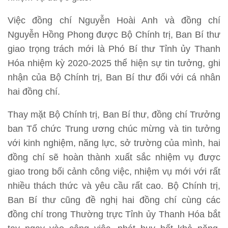
Việc đồng chí Nguyễn Hoài Anh và đồng chí
Nguyễn Hồng Phong được Bộ Chính trị, Ban Bí thư
giao trọng trách mới là Phó Bí thư Tỉnh ủy Thanh
Hóa nhiệm kỳ 2020-2025 thể hiện sự tin tưởng, ghi
nhận của Bộ Chính trị, Ban Bí thư đối với cá nhân
hai đồng chí.
Thay mặt Bộ Chính trị, Ban Bí thư, đồng chí Trưởng
ban Tổ chức Trung ương chúc mừng và tin tưởng
với kinh nghiệm, năng lực, sở trường của mình, hai
đồng chí sẽ hoàn thành xuất sắc nhiệm vụ được
giao trong bối cảnh công việc, nhiệm vụ mới với rất
nhiều thách thức và yêu cầu rất cao. Bộ Chính trị,
Ban Bí thư cũng đề nghị hai đồng chí cùng các
đồng chí trong Thường trực Tỉnh ủy Thanh Hóa bắt