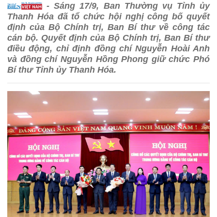
- Sáng 17/9, Ban Thường vụ Tỉnh ủy
Thanh Hóa đã tổ chức hội nghị công bố quyết
định của Bộ Chính trị, Ban Bí thư về công tác
cán bộ. Quyết định của Bộ Chính trị, Ban Bí thư
điều động, chỉ định đồng chí Nguyễn Hoài Anh
và đồng chí Nguyễn Hồng Phong giữ chức Phó
Bí thư Tỉnh ủy Thanh Hóa.